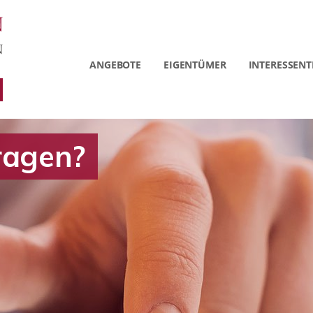
ANGEBOTE
EIGENTÜMER
INTERESSENT
ragen?