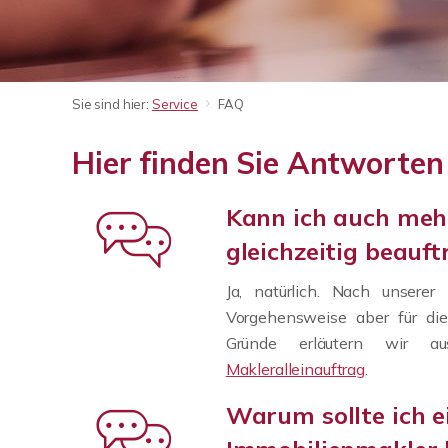
Sie sind hier:
Service
FAQ
Hier finden Sie Antworten
Kann ich auch meh
gleichzeitig beauf
Ja, natürlich. Nach unserer
Vorgehensweise aber für die
Gründe erläutern wir au
Makleralleinauftrag
.
Warum sollte ich e