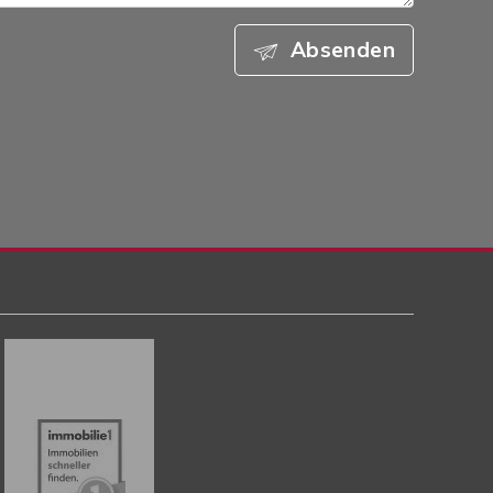
Absenden