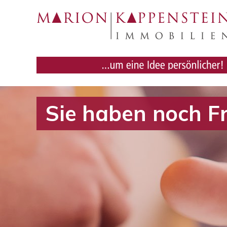
Sie haben noch F