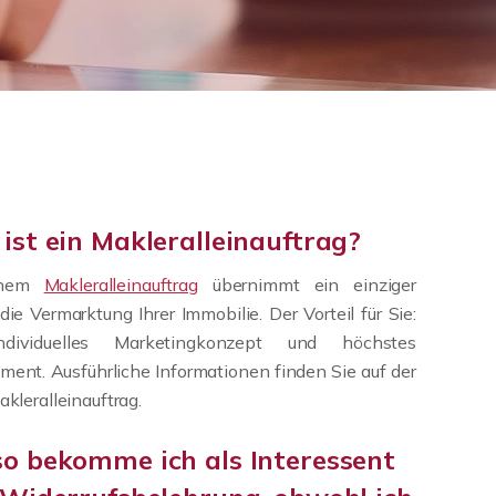
ist ein Makleralleinauftrag?
inem
Makleralleinauftrag
übernimmt ein einziger
die Vermarktung Ihrer Immobilie. Der Vorteil für Sie:
dividuelles Marketingkonzept und höchstes
ent. Ausführliche Informationen finden Sie auf der
akleralleinauftrag.
o bekomme ich als Interessent