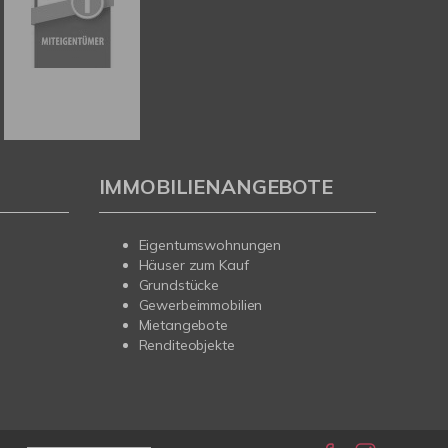
IMMOBILIENANGEBOTE
Eigentumswohnungen
Häuser zum Kauf
Grundstücke
Gewerbeimmobilien
Mietangebote
Renditeobjekte