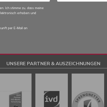
n. Ich stimme zu, dass meine
lektronisch erhoben und
kunft per E-Mail an
UNSERE PARTNER & AUSZEICHNUNGEN