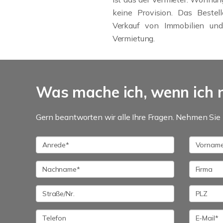
keine Provision. Das Bestell
Verkauf von Immobilien und
Vermietung.
Was mache ich, wenn ich 
Gern beantworten wir alle Ihre Fragen. Nehmen Sie 