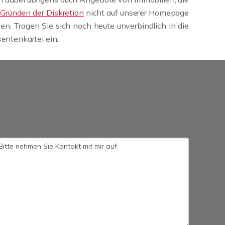
s
Gründen der Diskretion
nicht auf unserer Homepage
n. Tragen Sie sich noch heute unverbindlich in die
sentenkartei ein.