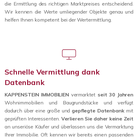
die Ermittlung des richtigen Marktpreises entscheidend.
Wir kennen die Werte umliegender Objekte genau und
helfen Ihnen kompetent bei der Wertermittlung.
Schnelle Vermittlung dank
Datenbank
KAPPENSTEIN IMMOBILIEN
vermarktet
seit 30 Jahren
Wohnimmobilien und Baugrundstücke und verfügt
dadurch über eine große und
gepflegte Datenbank
mit
geprüften Interessenten.
Verlieren Sie daher keine Zeit
an unseriöse Käufer und überlassen uns die Vermarktung
Ihrer Immobilie. Oft kennen wir bereits einen passenden