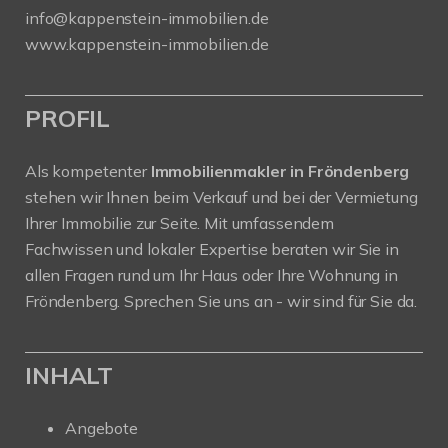
info@kappenstein-immobilien.de
www.kappenstein-immobilien.de
PROFIL
Als kompetenter
Immobilienmakler in Fröndenberg
stehen wir Ihnen beim Verkauf und bei der Vermietung
Ihrer Immobilie zur Seite. Mit umfassendem
Fachwissen und lokaler Expertise beraten wir Sie in
allen Fragen rund um Ihr Haus oder Ihre Wohnung in
Fröndenberg. Sprechen Sie uns an - wir sind für Sie da.
INHALT
Angebote