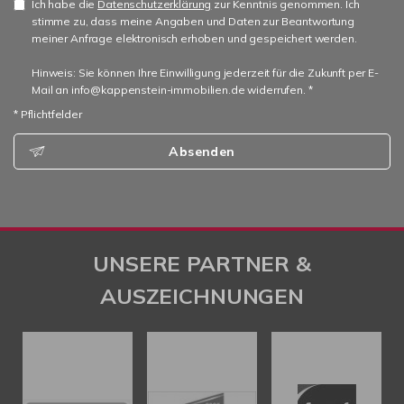
Ich habe die
Datenschutzerklärung
zur Kenntnis genommen. Ich
stimme zu, dass meine Angaben und Daten zur Beantwortung
meiner Anfrage elektronisch erhoben und gespeichert werden.
Hinweis: Sie können Ihre Einwilligung jederzeit für die Zukunft per E-
Mail an info@kappenstein-immobilien.de widerrufen. *
* Pflichtfelder
Absenden
UNSERE PARTNER &
AUSZEICHNUNGEN