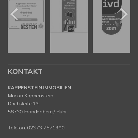
KONTAKT
KAPPENSTEIN IMMOBILIEN
Marion Kappenstein
Dachsleite 13
58730 Fröndenberg / Ruhr
Telefon:
02373 7571390