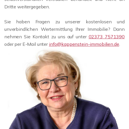
Dritte weitergegeben.
Sie haben Fragen zu unserer kostenlosen und
unverbindlichen Wertermittlung Ihrer Immobilie? Dann
nehmen Sie Kontakt zu uns auf unter
02373 7571390
oder per E-Mail unter
info@kappenstein-immobilien.de
.