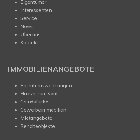
Eigentümer
Interessenten
Service
News
Über uns
Kontakt
IMMOBILIENANGEBOTE
Eigentumswohnungen
Häuser zum Kauf
Grundstücke
Gewerbeimmobilien
Mietangebote
Renditeobjekte