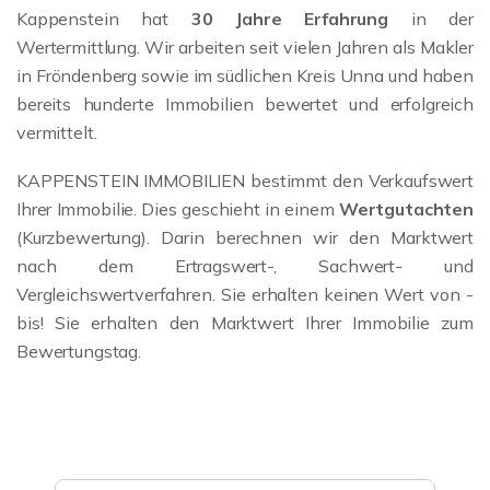
Kappenstein hat
30 Jahre Erfahrung
in der
Wertermittlung. Wir arbeiten seit vielen Jahren als Makler
in Fröndenberg sowie im südlichen Kreis Unna und haben
bereits hunderte Immobilien bewertet und erfolgreich
vermittelt.
KAPPENSTEIN IMMOBILIEN bestimmt den Verkaufswert
Ihrer Immobilie. Dies geschieht in einem
Wertgutachten
(Kurzbewertung). Darin berechnen wir den Marktwert
nach dem Ertragswert-, Sachwert- und
Vergleichswertverfahren. Sie erhalten keinen Wert von -
bis! Sie erhalten den Marktwert Ihrer Immobilie zum
Bewertungstag.