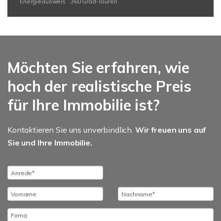
Energieausweis
360 Grad-Touren
Möchten Sie erfahren, wie
hoch der realistische Preis
für Ihre Immobilie ist?
Kontaktieren Sie uns unverbindlich.
Wir freuen uns auf
Sie und Ihre Immobilie.