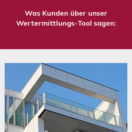
Was Kunden über unser
Wertermittlungs-Tool sagen: