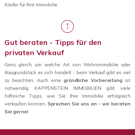
Käufer für Ihre Immobilie.
Gut beraten - Tipps für den
privaten Verkauf
Ganz gleich, um welche Art von Wohnimmobilie oder
Baugrundstück es sich handelt - beim Verkauf gibt es viel
zu beachten. Auch eine
gründliche Vorbereitung
ist
notwendig. KAPPENSTEIN IMMOBILIEN gibt viele
hilfreiche Tipps, wie Sie Ihre Immobilie erfolgreich
verkaufen können.
Sprechen Sie uns an - wir beraten
Sie gerne!