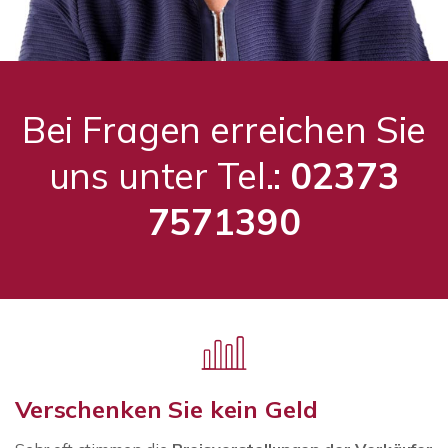
Bei Fragen erreichen Sie
uns unter Tel.:
02373
7571390
Verschenken Sie kein Geld