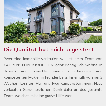
Die Qualität hat mich begeistert
"Wer eine Immobilie verkaufen will, ist beim Team von
KAPPENSTEIN IMMOBILIEN ganz richtig. Ich wohne in
Bayern und brauchte einen zuverlässigen und
kompetenten Makler in Fröndenberg. Innerhalb von nur 3
Wochen konnten Herr und Frau Kappenstein mein Haus
verkaufen. Ganz herzlichen Dank dafür an das gesamte
Team, welches mir eine große Hilfe war."