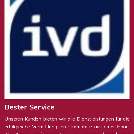
Bester Service
Unseren Kunden bieten wir alle Dienstleistungen für die
erfolgreiche Vermittlung ihrer Immobilie aus einer Hand.