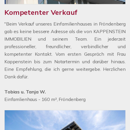
Kompetenter Verkauf
"Beim Verkauf unseres Einfamilienhauses in Fröndenberg
gab es keine bessere Adresse als die von KAPPENSTEIN
IMMOBILIEN und seinem Team. Ein jederzeit
professioneller, freundlicher, verbindlicher und
kompetenter Kontakt. Vom ersten Gespräch mit Frau
Kappenstein bis zum Notartermin und darüber hinaus.
Eine Empfehlung, die ich gerne weitergebe. Herzlichen
Dank dafür.
Tobias u. Tanja W.
Einfamlienhaus - 160 m², Fröndenberg