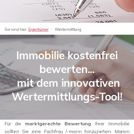
Sie sind hier:
Eigentümer
Wertermittlung
Immobilie kostenfrei
bewerten...
mit dem innovativen
Wertermittlungs-Tool!
Für die
marktgerechte Bewertung
Ihrer Immobilie
sollten Sie eine Fachfrau /-mann hinzuziehen. Marion