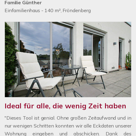
Familie Günther
Einfamilienhaus - 140 m², Fröndenberg
Ideal für alle, die wenig Zeit haben
"Dieses Tool ist genial. Ohne großen Zeitaufwand und in
nur wenigen Schritten konnten wir alle Eckdaten unserer
Wohnung eingeben und abschicken. Dank des