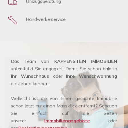
Umzugsberatung
Handwerkerservice
Das Team von
KAPPENSTEIN IMMOBILIEN
unterstützt Sie engagiert. Damit Sie schon bald in
Ihr Wunschhaus
oder
Ihre Wunschwohnung
einziehen können.
Vielleicht ist die von Ihnen gesuchte Immobilie
schon jetzt nur einen Mausklick entfernt? Schauen
Sie einfach auf die Seiten
unserer
Immobilienangebote
oder