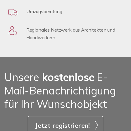
Umzugsberatung
Regionales Netzwerk aus Architekten und
Handwerkern
Unsere
kostenlose
E-
Mail-Benachrichtigung
für Ihr Wunschobjekt
Jetzt registrieren!