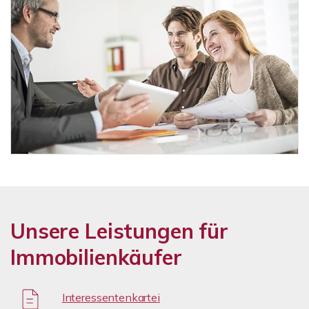
Unsere Leistungen für
Immobilienkäufer
Interessentenkartei