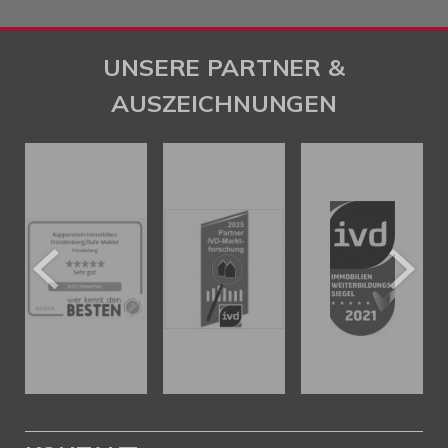
UNSERE PARTNER &
AUSZEICHNUNGEN