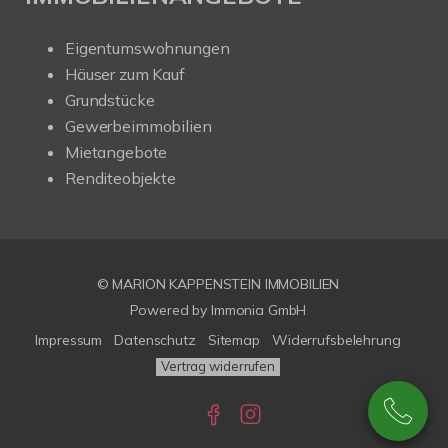
Eigentumswohnungen
Häuser zum Kauf
Grundstücke
Gewerbeimmobilien
Mietangebote
Renditeobjekte
© MARION KAPPENSTEIN IMMOBILIEN
Powered by Immonia GmbH
Impressum
Datenschutz
Sitemap
Widerrufsbelehrung
Vertrag widerrufen