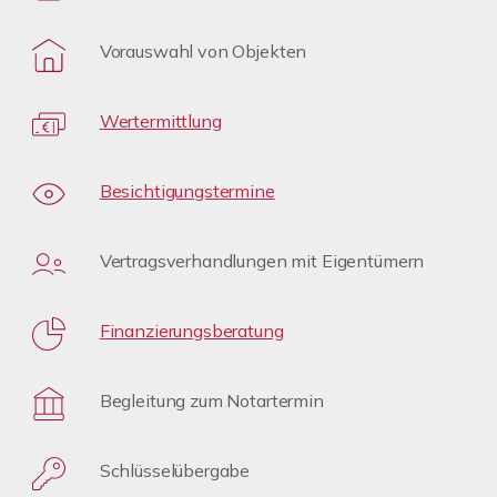
Vorauswahl von Objekten
Wertermittlung
Besichtigungstermine
Vertragsverhandlungen mit Eigentümern
Finanzierungsberatung
Begleitung zum Notartermin
Schlüsselübergabe