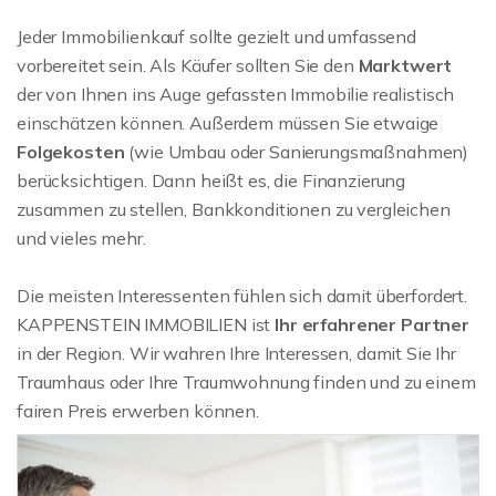
Jeder Immobilienkauf sollte gezielt und umfassend
vorbereitet sein. Als Käufer sollten Sie den
Marktwert
der von Ihnen ins Auge gefassten Immobilie realistisch
einschätzen können. Außerdem müssen Sie etwaige
Folgekosten
(wie Umbau oder Sanierungsmaßnahmen)
berücksichtigen. Dann heißt es, die Finanzierung
zusammen zu stellen, Bankkonditionen zu vergleichen
und vieles mehr.
Die meisten Interessenten fühlen sich damit überfordert.
KAPPENSTEIN IMMOBILIEN ist
Ihr erfahrener Partner
in der Region. Wir wahren Ihre Interessen, damit Sie Ihr
Traumhaus oder Ihre Traumwohnung finden und zu einem
fairen Preis erwerben können.