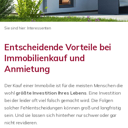
Sie sind hier:
Interessenten
Entscheidende Vorteile bei
Immobilienkauf und
Anmietung
Der Kauf einer Immobilie ist für die meisten Menschen die
wohl
größte Investition Ihres Lebens
. Eine Investition
bei der leider oft viel falsch gemacht wird. Die Folgen
solcher Fehlentscheidungen können groß und langfristig
sein. Und sie lassen sich hinterher nur schwer oder gar
nicht revidieren.