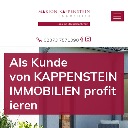
02373 7571390
Als Kunde
von KAPPENSTEIN
IMMOBILIEN profit
ieren