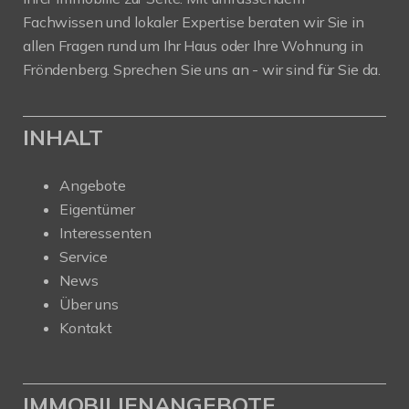
Fachwissen und lokaler Expertise beraten wir Sie in
allen Fragen rund um Ihr Haus oder Ihre Wohnung in
Fröndenberg. Sprechen Sie uns an - wir sind für Sie da.
INHALT
Angebote
Eigentümer
Interessenten
Service
News
Über uns
Kontakt
IMMOBILIENANGEBOTE