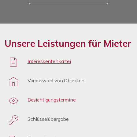
Unsere Leistungen für Mieter
Interessentenkartei
Vorauswahl von Objekten
Besichtigungstermine
Schlüsselübergabe