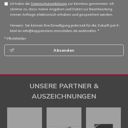
Ich habe die
Datenschutzerklärung
zur Kenntnis genommen. Ich
stimme zu, dass meine Angaben und Daten zur Beantwortung
meiner Anfrage elektronisch erhoben und gespeichert werden.
Hinweis: Sie können Ihre Einwilligung jederzeit für die Zukunft per E-
Mail an info@kappenstein-immobilien.de widerrufen. *
* Pflichtfelder
Absenden
UNSERE PARTNER &
AUSZEICHNUNGEN