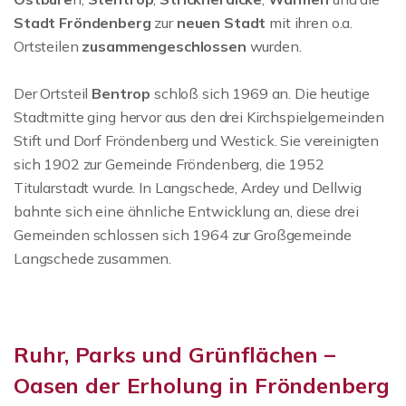
Stadt Fröndenberg
zur
neuen Stadt
mit ihren o.a.
Ortsteilen
zusammengeschlossen
wurden.
Der Ortsteil
Bentrop
schloß sich 1969 an. Die heutige
Stadtmitte ging hervor aus den drei Kirchspielgemeinden
Stift und Dorf Fröndenberg und Westick. Sie vereinigten
sich 1902 zur Gemeinde Fröndenberg, die 1952
Titularstadt wurde. In Langschede, Ardey und Dellwig
bahnte sich eine ähnliche Entwicklung an, diese drei
Gemeinden schlossen sich 1964 zur Großgemeinde
Langschede zusammen.
Ruhr, Parks und Grünflächen –
Oasen der Erholung in Fröndenberg