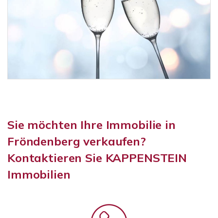
Sie möchten Ihre Immobilie in
Fröndenberg verkaufen?
Kontaktieren Sie KAPPENSTEIN
Immobilien