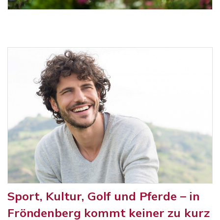
Sport, Kultur, Golf und Pferde – in
Fröndenberg kommt keiner zu kurz