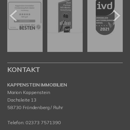
KONTAKT
KAPPENSTEIN IMMOBILIEN
Marion Kappenstein
Dachsleite 13
58730 Fröndenberg / Ruhr
Telefon:
02373 7571390