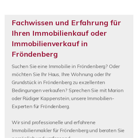
Fachwissen und Erfahrung für
Ihren Immobilienkauf oder
Immobilienverkauf in
Fröndenberg
Suchen Sie eine Immobilie in Fröndenberg? Oder
möchten Sie Ihr Haus, Ihre Wohnung oder Ihr
Grundstück in Fröndenberg zu exzellenten
Bedingungen verkaufen? Sprechen Sie mit Marion
oder Rüdiger Kappenstein, unsere Immobilien-
Experten für Fröndenberg.
Wir sind professionelle und erfahrene
Immobilienmakler für Fröndenberg und beraten Sie