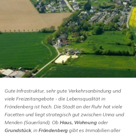
Gute Infrastruktur, sehr gute Verkehrsanbindung und
viele Freizeitangebote - die Lebensqualität in
Fröndenberg ist hoch. Die Stadt an der Ruhr hat viele
Facetten und liegt strategisch gut zwischen Unna und
Menden (Sauerland). Ob
Haus,
Wohnung
oder
Grundstück
, in
Fröndenberg
gibt es Immobilien aller