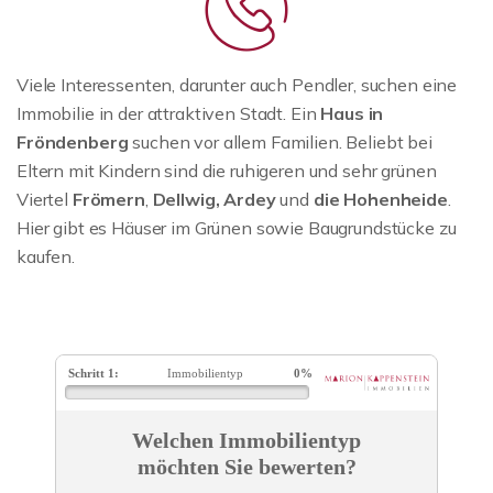
Viele Interessenten, darunter auch Pendler, suchen eine
Immobilie in der attraktiven Stadt. Ein
Haus in
Fröndenberg
suchen vor allem Familien. Beliebt bei
Eltern mit Kindern sind die ruhigeren und sehr grünen
Viertel
Frömern
,
Dellwig, Ardey
und
die Hohenheide
.
Hier gibt es Häuser im Grünen sowie Baugrundstücke zu
kaufen.