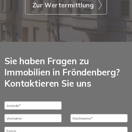
Zur Wertermittlung
Sie haben Fragen zu
Immobilien in Fröndenberg?
Kontaktieren Sie uns