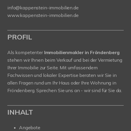
info@kappenstein-immobilien.de
www.kappenstein-immobilien.de
PROFIL
Als kompetenter
Immobilienmakler in Fröndenberg
stehen wir Ihnen beim Verkauf und bei der Vermietung
Ihrer Immobilie zur Seite. Mit umfassendem
Fachwissen und lokaler Expertise beraten wir Sie in
allen Fragen rund um Ihr Haus oder Ihre Wohnung in
Fröndenberg. Sprechen Sie uns an - wir sind für Sie da.
INHALT
Angebote