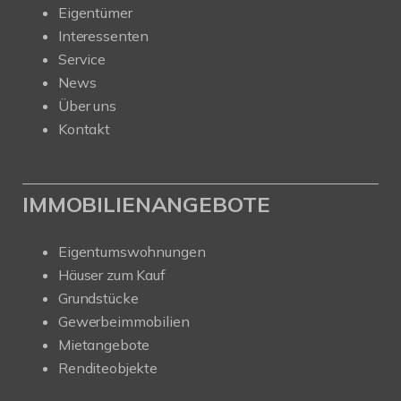
Eigentümer
Interessenten
Service
News
Über uns
Kontakt
IMMOBILIENANGEBOTE
Eigentumswohnungen
Häuser zum Kauf
Grundstücke
Gewerbeimmobilien
Mietangebote
Renditeobjekte