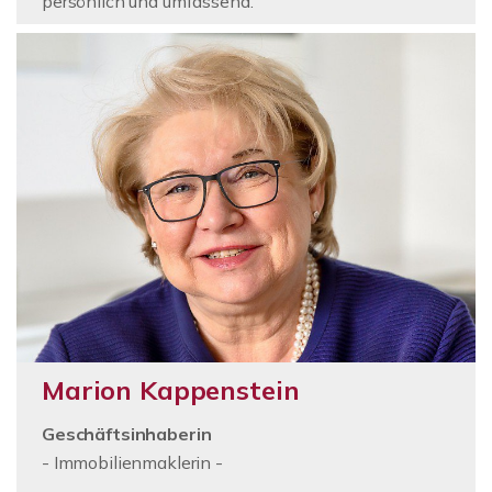
persönlich und umfassend.
Marion Kappenstein
Geschäftsinhaberin
- Immobilienmaklerin -