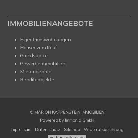
IMMOBILIENANGEBOTE
Eigentumswohnungen
Häuser zum Kauf
Grundstücke
Gewerbeimmobilien
Mietangebote
Renditeobjekte
© MARION KAPPENSTEIN IMMOBILIEN
Powered by Immonia GmbH
Impressum
Datenschutz
Sitemap
Widerrufsbelehrung
Vertrag widerrufen