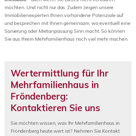
möchten. Und nicht nur das: Zudem zeigen unsere
Immobilienexperten Ihnen vorhandene Potenziale auf
und besprechen mit Ihnen gemeinsam, wo eventuell eine
Sanierung oder Mietanpassung Sinn macht. So können
Sie aus Ihrem Mehrfamilienhaus noch viel mehr machen.
Wertermittlung für Ihr
Mehrfamilienhaus in
Fröndenberg:
Kontaktieren Sie uns
Sie möchten wissen, was Ihr Mehrfamilienhaus in
Fröndenberg heute wert ist? Nehmen Sie Kontakt