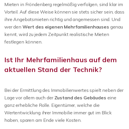
Mieten in Fröndenberg regelmäßig verfolgen, sind klar im
Vorteil. Auf diese Weise können sie stets sicher sein, dass
ihre Angebotsmieten richtig und angemessen sind. Und
wer den
Wert des eigenen Mehrfamilienhauses
genau
kennt, wird zu jedem Zeitpunkt realistische Mieten
festlegen können.
Ist Ihr Mehrfamilienhaus auf dem
aktuellen Stand der Technik?
Bei der Ermittlung des Immobilienwertes spielt neben der
Lage vor allem auch der
Zustand des Gebäudes
eine
ganz erhebliche Rolle. Eigentümer, welche die
Wertentwicklung ihrer Immobilie immer gut im Blick
haben, sparen am Ende viele Kosten.