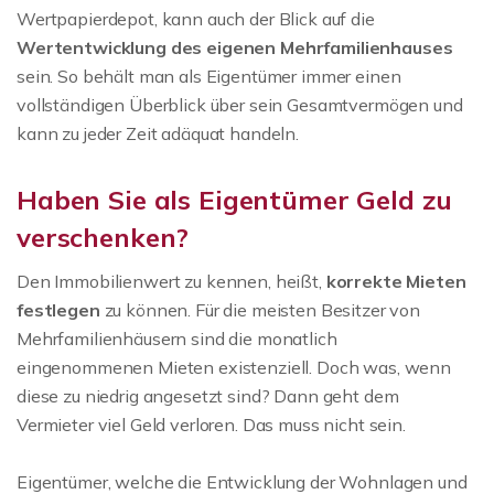
Wertpapierdepot, kann auch der Blick auf die
Wertentwicklung des eigenen Mehrfamilienhauses
sein. So behält man als Eigentümer immer einen
vollständigen Überblick über sein Gesamtvermögen und
kann zu jeder Zeit adäquat handeln.
Haben Sie als Eigentümer Geld zu
verschenken?
Den Immobilienwert zu kennen, heißt,
korrekte Mieten
festlegen
zu können. Für die meisten Besitzer von
Mehrfamilienhäusern sind die monatlich
eingenommenen Mieten existenziell. Doch was, wenn
diese zu niedrig angesetzt sind? Dann geht dem
Vermieter viel Geld verloren. Das muss nicht sein.
Eigentümer, welche die Entwicklung der Wohnlagen und