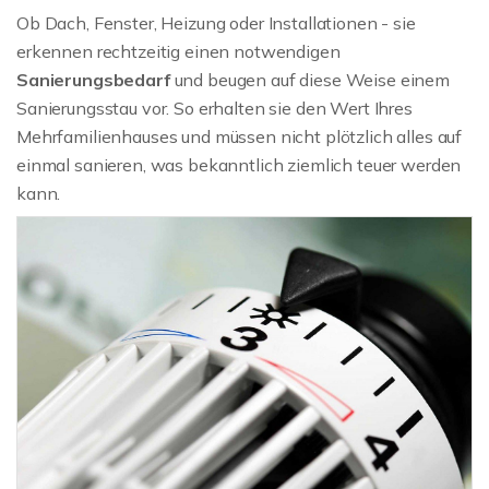
Ob Dach, Fenster, Heizung oder Installationen - sie
erkennen rechtzeitig einen notwendigen
Sanierungsbedarf
und beugen auf diese Weise einem
Sanierungsstau vor. So erhalten sie den Wert Ihres
Mehrfamilienhauses und müssen nicht plötzlich alles auf
einmal sanieren, was bekanntlich ziemlich teuer werden
kann.