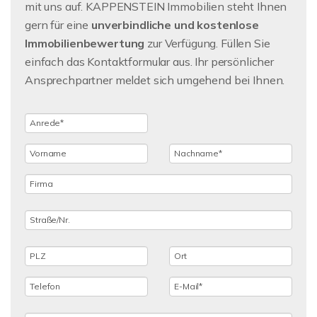
mit uns auf. KAPPENSTEIN Immobilien steht Ihnen
gern für eine
unverbindliche und kostenlose
Immobilienbewertung
zur Verfügung. Füllen Sie
einfach das Kontaktformular aus. Ihr persönlicher
Ansprechpartner meldet sich umgehend bei Ihnen.