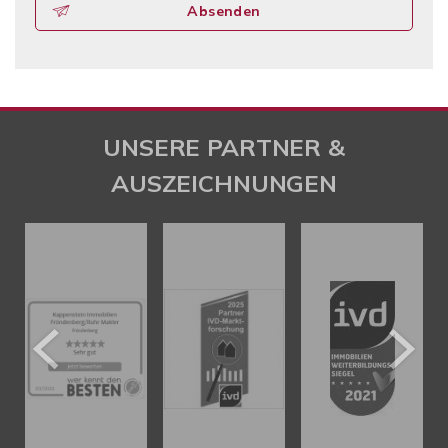
Absenden
UNSERE PARTNER &
AUSZEICHNUNGEN