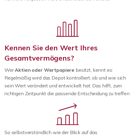
Kennen Sie den Wert Ihres
Gesamtvermögens?
Wer
Aktien oder Wertpapiere
besitzt, kennt es:
Regelmäßig wird das Depot kontrolliert, ob und wie sich
sein Wert verändert und entwickelt hat. Das hilft, zum
richtigen Zeitpunkt die passende Entscheidung zu treffen
So selbstverständlich wie der Blick auf das