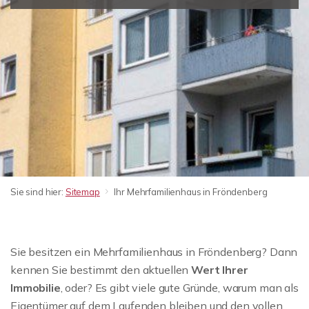
Sie sind hier:
Sitemap
Ihr Mehrfamilienhaus in Fröndenberg
Sie besitzen ein Mehrfamilienhaus in Fröndenberg? Dann
kennen Sie bestimmt den aktuellen
Wert Ihrer
Immobilie
, oder? Es gibt viele gute Gründe, warum man als
Eigentümer auf dem Laufenden bleiben und den vollen