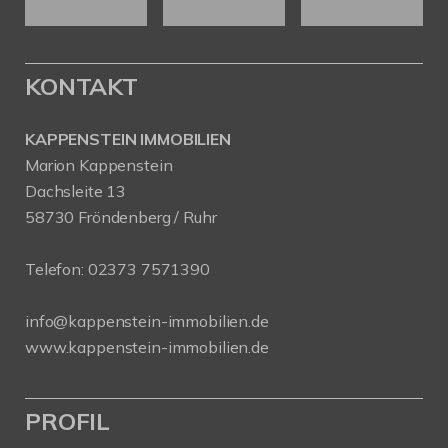
KONTAKT
KAPPENSTEIN IMMOBILIEN
Marion Kappenstein
Dachsleite 13
58730 Fröndenberg / Ruhr
Telefon:
02373 7571390
info@kappenstein-immobilien.de
www.kappenstein-immobilien.de
PROFIL