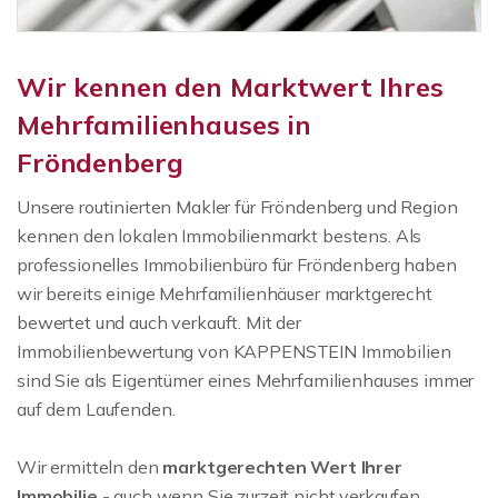
Wir kennen den Marktwert Ihres
Mehrfamilienhauses in
Fröndenberg
Unsere routinierten Makler für Fröndenberg und Region
kennen den lokalen Immobilienmarkt bestens. Als
professionelles Immobilienbüro für Fröndenberg haben
wir bereits einige Mehrfamilienhäuser marktgerecht
bewertet und auch verkauft. Mit der
Immobilienbewertung von KAPPENSTEIN Immobilien
sind Sie als Eigentümer eines Mehrfamilienhauses immer
auf dem Laufenden.
Wir ermitteln den
marktgerechten Wert Ihrer
Immobilie
- auch wenn Sie zurzeit nicht verkaufen