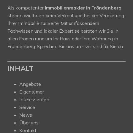
Als kompetenter
Immobilienmakler in Fröndenberg
stehen wir Ihnen beim Verkauf und bei der Vermietung
Ihrer Immobilie zur Seite. Mit umfassendem
Fachwissen und lokaler Expertise beraten wir Sie in
allen Fragen rund um Ihr Haus oder Ihre Wohnung in
Fröndenberg. Sprechen Sie uns an - wir sind für Sie da.
INHALT
Angebote
Eigentümer
Interessenten
Service
News
Über uns
Kontakt