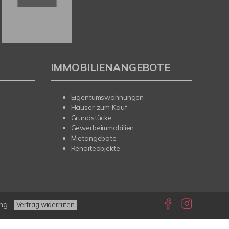
IMMOBILIENANGEBOTE
Eigentumswohnungen
Häuser zum Kauf
Grundstücke
Gewerbeimmobilien
Mietangebote
Renditeobjekte
ung
Vertrag widerrufen