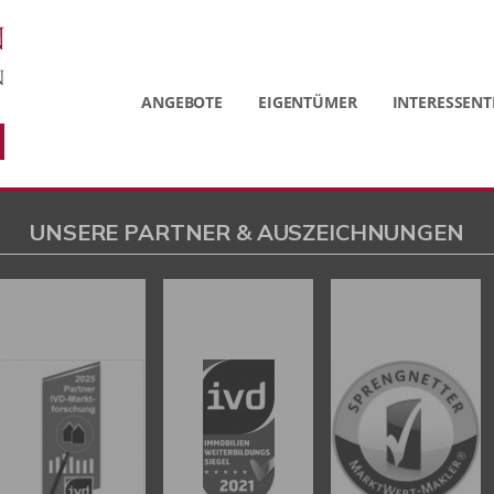
ANGEBOTE
EIGENTÜMER
INTERESSENT
UNSERE PARTNER & AUSZEICHNUNGEN