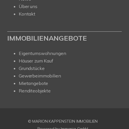
Über uns
Kontakt
IMMOBILIENANGEBOTE
Eigentumswohnungen
Häuser zum Kauf
Grundstücke
Gewerbeimmobilien
Mietangebote
Renditeobjekte
© MARION KAPPENSTEIN IMMOBILIEN
Powered by Immonia GmbH