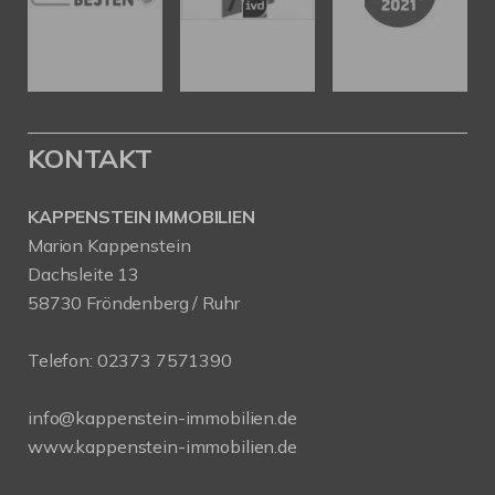
KONTAKT
KAPPENSTEIN IMMOBILIEN
Marion Kappenstein
Dachsleite 13
58730 Fröndenberg / Ruhr
Telefon:
02373 7571390
info@kappenstein-immobilien.de
www.kappenstein-immobilien.de