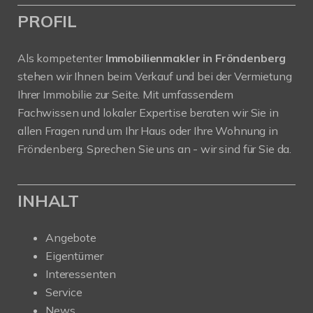
PROFIL
Als kompetenter
Immobilienmakler in Fröndenberg
stehen wir Ihnen beim Verkauf und bei der Vermietung
Ihrer Immobilie zur Seite. Mit umfassendem
Fachwissen und lokaler Expertise beraten wir Sie in
allen Fragen rund um Ihr Haus oder Ihre Wohnung in
Fröndenberg. Sprechen Sie uns an - wir sind für Sie da.
INHALT
Angebote
Eigentümer
Interessenten
Service
News