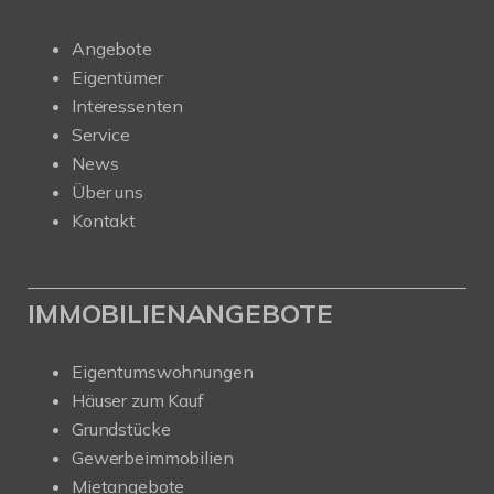
Angebote
Eigentümer
Interessenten
Service
News
Über uns
Kontakt
IMMOBILIENANGEBOTE
Eigentumswohnungen
Häuser zum Kauf
Grundstücke
Gewerbeimmobilien
Mietangebote