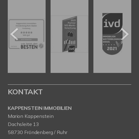
KONTAKT
KAPPENSTEIN IMMOBILIEN
Marion Kappenstein
Dachsleite 13
58730 Fröndenberg / Ruhr