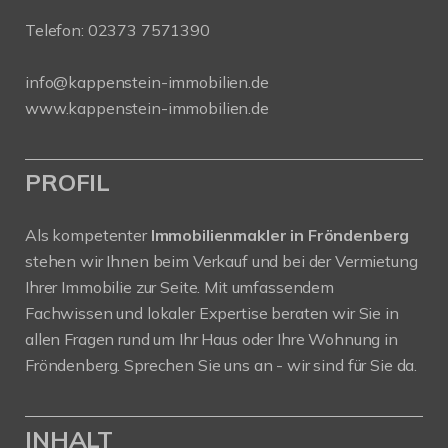
Telefon:
02373 7571390
info@kappenstein-immobilien.de
www.kappenstein-immobilien.de
PROFIL
Als kompetenter
Immobilienmakler in Fröndenberg
stehen wir Ihnen beim Verkauf und bei der Vermietung
Ihrer Immobilie zur Seite. Mit umfassendem
Fachwissen und lokaler Expertise beraten wir Sie in
allen Fragen rund um Ihr Haus oder Ihre Wohnung in
Fröndenberg. Sprechen Sie uns an - wir sind für Sie da.
INHALT