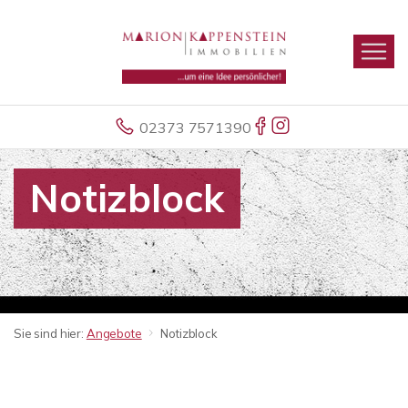
02373 7571390
Notizblock
Sie sind hier:
Angebote
Notizblock