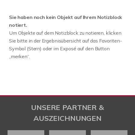
Sie haben noch kein Objekt auf Ihrem Notizblock
notiert.
Um Objekte auf dem Notizblock zu notieren, klicken
Sie bitte in der Ergebnisübersicht auf das Favoriten-
Symbol (Stern) oder im Exposé auf den Button
„merken“.
UNSERE PARTNER &
AUSZEICHNUNGEN