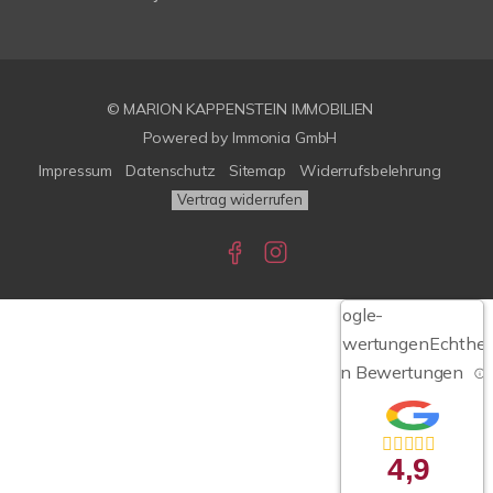
© MARION KAPPENSTEIN IMMOBILIEN
Powered by Immonia GmbH
Impressum
Datenschutz
Sitemap
Widerrufsbelehrung
Vertrag widerrufen
Google-
Bewertungen
Echthei
von Bewertungen
4,9