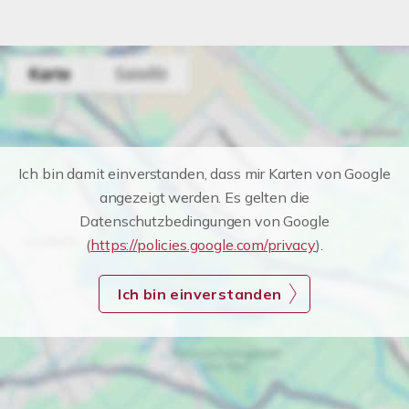
Ich bin damit einverstanden, dass mir Karten von Google
angezeigt werden. Es gelten die
Datenschutzbedingungen von Google
(
https://policies.google.com/privacy
).
Ich bin einverstanden