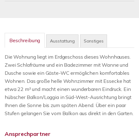
Beschreibung
Ausstattung
Sonstiges
Die Wohnung liegt im Erdgeschoss dieses Wohnhauses.
Zwei Schlafräume und ein Badezimmer mit Wanne und
Dusche sowie ein Gäste-WC ermöglichen komfortables
Wohnen. Das große helle Wohnzimmer mit Essecke hat
etwa 22 m² und macht einen wunderbaren Eindruck. Ein
hübscher Balkon/Loggia in Süd-West-Ausrichtung bringt
Ihnen die Sonne bis zum späten Abend. Über ein paar
Stufen gelangen Sie vom Balkon aus direkt in den Garten.
Ansprechpartner