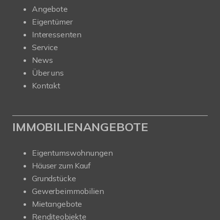
Angebote
Eigentümer
Interessenten
Service
News
Über uns
Kontakt
IMMOBILIENANGEBOTE
Eigentumswohnungen
Häuser zum Kauf
Grundstücke
Gewerbeimmobilien
Mietangebote
Renditeobjekte