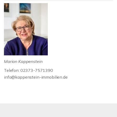
Marion Kappenstein
Telefon: 02373-7571390
info@kappenstein-immobilien.de