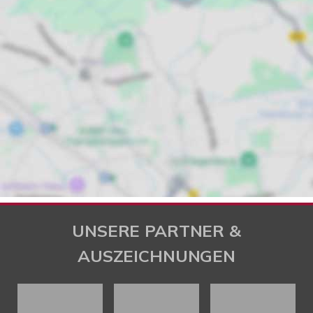
UNSERE PARTNER &
AUSZEICHNUNGEN