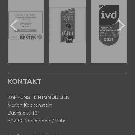
KONTAKT
KAPPENSTEIN IMMOBILIEN
Marion Kappenstein
Dachsleite 13
58730 Fröndenberg / Ruhr