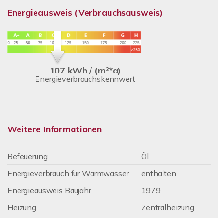
Energieausweis (Verbrauchsausweis)
107 kWh / (m²*a)
Energieverbrauchskennwert
Weitere Informationen
Befeuerung
Öl
Energieverbrauch für Warmwasser
enthalten
Energieausweis Baujahr
1979
Heizung
Zentralheizung