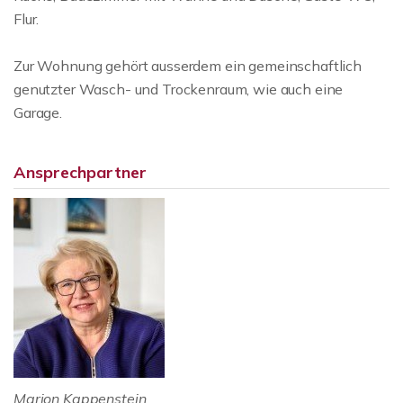
Flur.
Zur Wohnung gehört ausserdem ein gemeinschaftlich
genutzter Wasch- und Trockenraum, wie auch eine
Garage.
Ansprechpartner
Marion Kappenstein