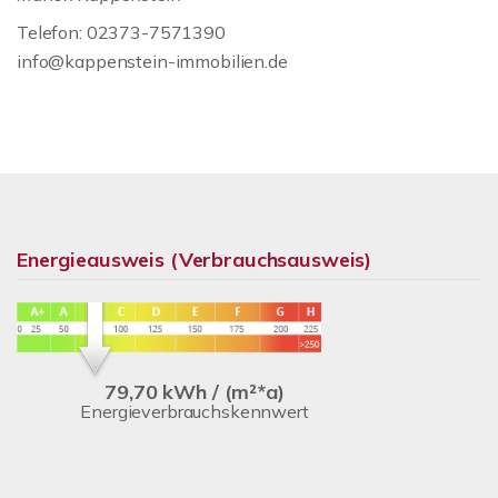
Telefon: 02373-7571390
info@kappenstein-immobilien.de
Energieausweis (Verbrauchsausweis)
79,70 kWh / (m²*a)
Energieverbrauchskennwert