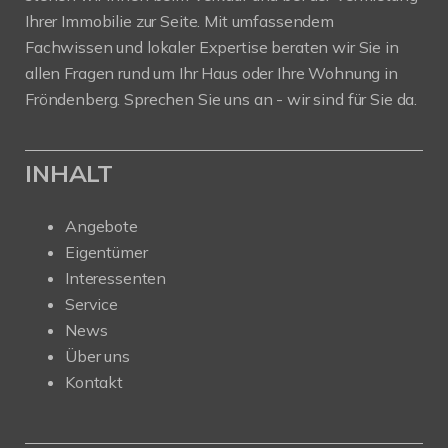
Ihrer Immobilie zur Seite. Mit umfassendem
Fachwissen und lokaler Expertise beraten wir Sie in
allen Fragen rund um Ihr Haus oder Ihre Wohnung in
Fröndenberg. Sprechen Sie uns an - wir sind für Sie da.
INHALT
Angebote
Eigentümer
Interessenten
Service
News
Über uns
Kontakt