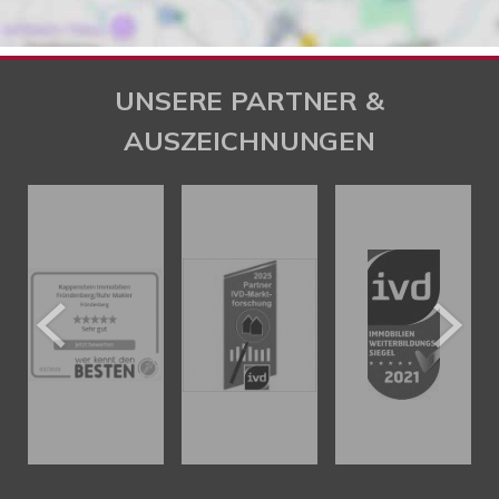
UNSERE PARTNER &
AUSZEICHNUNGEN