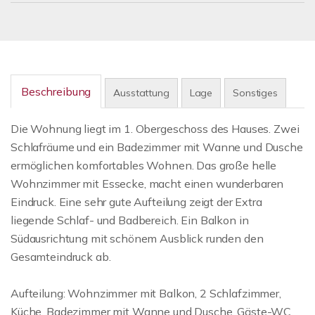
Beschreibung
Ausstattung
Lage
Sonstiges
Die Wohnung liegt im 1. Obergeschoss des Hauses. Zwei
Schlafräume und ein Badezimmer mit Wanne und Dusche
ermöglichen komfortables Wohnen. Das große helle
Wohnzimmer mit Essecke, macht einen wunderbaren
Eindruck. Eine sehr gute Aufteilung zeigt der Extra
liegende Schlaf- und Badbereich. Ein Balkon in
Südausrichtung mit schönem Ausblick runden den
Gesamteindruck ab.
Aufteilung: Wohnzimmer mit Balkon, 2 Schlafzimmer,
Küche, Badezimmer mit Wanne und Dusche, Gäste-WC,