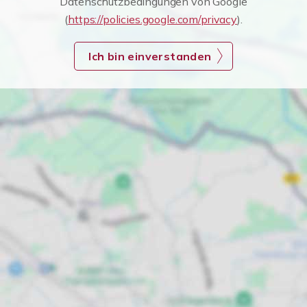
Datenschutzbedingungen von Google
(
https://policies.google.com/privacy
).
Ich bin einverstanden