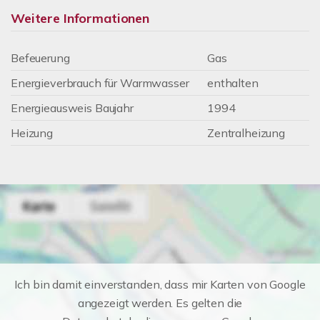
Weitere Informationen
Befeuerung
Gas
Energieverbrauch für Warmwasser
enthalten
Energieausweis Baujahr
1994
Heizung
Zentralheizung
Ich bin damit einverstanden, dass mir Karten von Google
angezeigt werden. Es gelten die