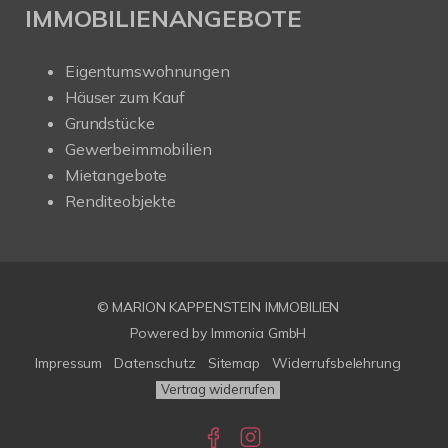
IMMOBILIENANGEBOTE
Eigentumswohnungen
Häuser zum Kauf
Grundstücke
Gewerbeimmobilien
Mietangebote
Renditeobjekte
© MARION KAPPENSTEIN IMMOBILIEN
Powered by Immonia GmbH
Impressum
Datenschutz
Sitemap
Widerrufsbelehrung
Vertrag widerrufen