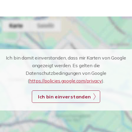
Ich bin damit einverstanden, dass mir Karten von Google
angezeigt werden. Es gelten die
Datenschutzbedingungen von Google
(
https://policies.google.com/privacy
).
Ich bin einverstanden