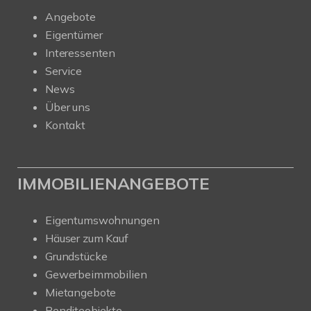
Angebote
Eigentümer
Interessenten
Service
News
Über uns
Kontakt
IMMOBILIENANGEBOTE
Eigentumswohnungen
Häuser zum Kauf
Grundstücke
Gewerbeimmobilien
Mietangebote
Renditeobjekte