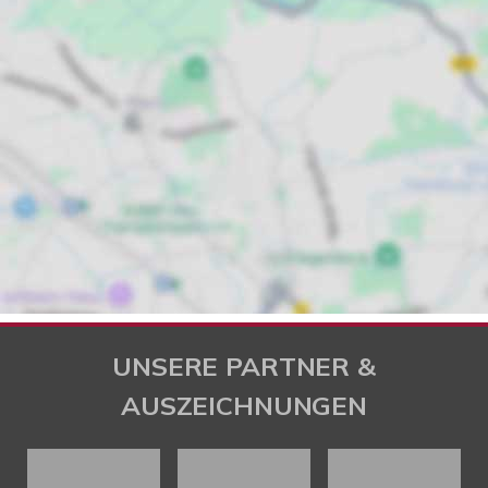
UNSERE PARTNER &
AUSZEICHNUNGEN