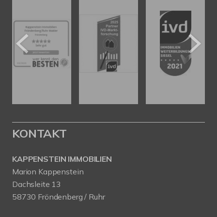
KONTAKT
KAPPENSTEIN IMMOBILIEN
Marion Kappenstein
Dachsleite 13
58730 Fröndenberg / Ruhr