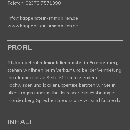
Telefon:
02373 7571390
info@kappenstein-immobilien.de
www.kappenstein-immobilien.de
PROFIL
Als kompetenter
Immobilienmakler in Fröndenberg
stehen wir Ihnen beim Verkauf und bei der Vermietung
Ihrer Immobilie zur Seite. Mit umfassendem
Fachwissen und lokaler Expertise beraten wir Sie in
allen Fragen rund um Ihr Haus oder Ihre Wohnung in
Fröndenberg. Sprechen Sie uns an - wir sind für Sie da.
INHALT