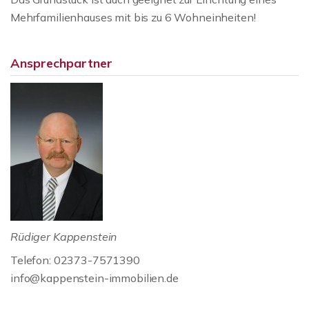
Mehrfamilienhauses mit bis zu 6 Wohneinheiten!
Ansprechpartner
Rüdiger Kappenstein
Telefon: 02373-7571390
info@kappenstein-immobilien.de