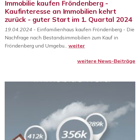
Immobilie kaufen Fröndenberg -
Kaufinteresse an Immobilien kehrt
zurück - guter Start im 1. Quartal 2024
19.04.2024
- Einfamilienhaus kaufen Fröndenberg - Die
Nachfrage nach Bestandsimmobilien zum Kauf in
Fröndenberg und Umgebu...
weiter
weitere News-Beiträge