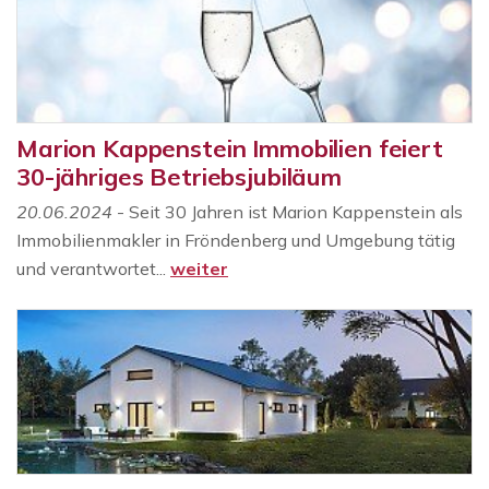
Marion Kappenstein Immobilien feiert
30-jähriges Betriebsjubiläum
20.06.2024
- Seit 30 Jahren ist Marion Kappenstein als
Immobilienmakler in Fröndenberg und Umgebung tätig
und verantwortet...
weiter