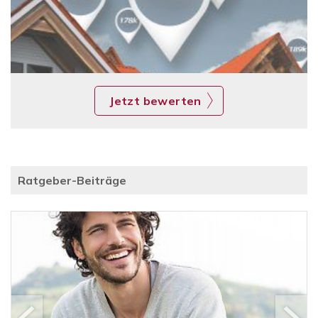
Jetzt bewerten
Ratgeber-Beiträge