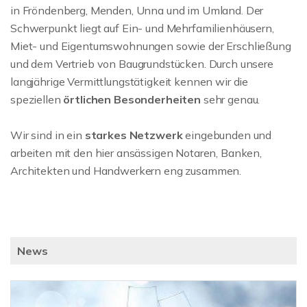
in Fröndenberg, Menden, Unna und im Umland. Der
Schwerpunkt liegt auf Ein- und Mehrfamilienhäusern,
Miet- und Eigentumswohnungen sowie der Erschließung
und dem Vertrieb von Baugrundstücken. Durch unsere
langjährige Vermittlungstätigkeit kennen wir die
speziellen
örtlichen Besonderheiten
sehr genau.
Wir sind in ein
starkes Netzwerk
eingebunden und
arbeiten mit den hier ansässigen Notaren, Banken,
Architekten und Handwerkern eng zusammen.
News