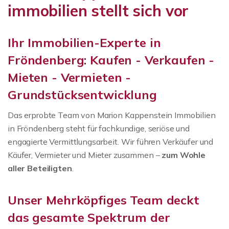
immobilien stellt sich vor
Ihr Immobilien-Experte in
Fröndenberg: Kaufen - Verkaufen -
Mieten - Vermieten -
Grundstücksentwicklung
Das erprobte Team von Marion Kappenstein Immobilien
in Fröndenberg steht für fachkundige, seriöse und
engagierte Vermittlungsarbeit. Wir führen Verkäufer und
Käufer, Vermieter und Mieter zusammen –
zum Wohle
aller Beteiligten
.
Unser Mehrköpfiges Team deckt
das gesamte Spektrum der