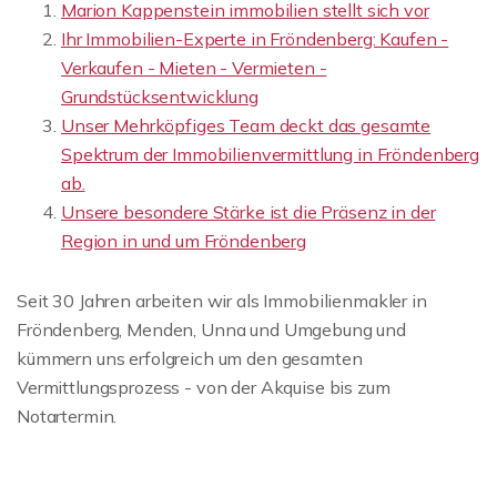
Marion Kappenstein immobilien stellt sich vor
Ihr Immobilien-Experte in Fröndenberg: Kaufen -
Verkaufen - Mieten - Vermieten -
Grundstücksentwicklung
Unser Mehrköpfiges Team deckt das gesamte
Spektrum der Immobilienvermittlung in Fröndenberg
ab.
Unsere besondere Stärke ist die Präsenz in der
Region in und um Fröndenberg
Seit 30 Jahren arbeiten wir als Immobilienmakler in
Fröndenberg, Menden, Unna und Umgebung und
kümmern uns erfolgreich um den gesamten
Vermittlungsprozess - von der Akquise bis zum
Notartermin.