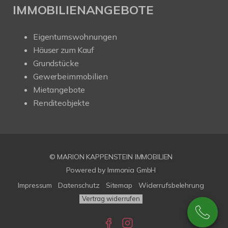
IMMOBILIENANGEBOTE
Eigentumswohnungen
Häuser zum Kauf
Grundstücke
Gewerbeimmobilien
Mietangebote
Renditeobjekte
© MARION KAPPENSTEIN IMMOBILIEN
Powered by Immonia GmbH
Impressum
Datenschutz
Sitemap
Widerrufsbelehrung
Vertrag widerrufen