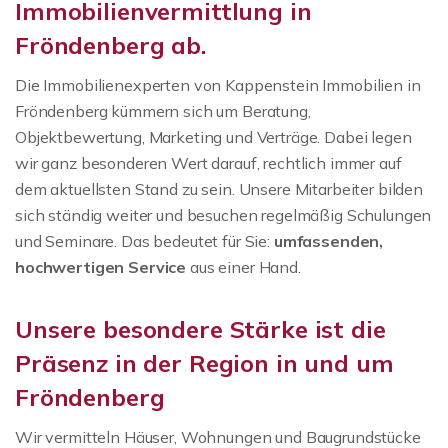
Immobilienvermittlung in
Fröndenberg ab.
Die Immobilienexperten von Kappenstein Immobilien in
Fröndenberg kümmern sich um Beratung,
Objektbewertung, Marketing und Verträge. Dabei legen
wir ganz besonderen Wert darauf, rechtlich immer auf
dem aktuellsten Stand zu sein. Unsere Mitarbeiter bilden
sich ständig weiter und besuchen regelmäßig Schulungen
und Seminare. Das bedeutet für Sie:
umfassenden,
hochwertigen Service
aus einer Hand.
Unsere besondere Stärke ist die
Präsenz in der Region in und um
Fröndenberg
Wir vermitteln Häuser, Wohnungen und Baugrundstücke