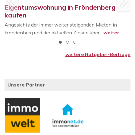
Eigentumswohnung in Fröndenberg
kaufen
Angesichts der immer weiter steigenden Mieten in
Fröndenberg und der aktuellen Zinsen über...
weiter
weitere Ratgeber-Beiträge
Unsere Partner