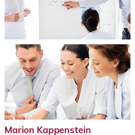
Marion Kappenstein