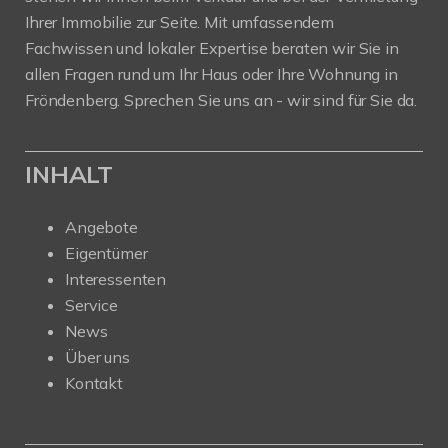
Ihrer Immobilie zur Seite. Mit umfassendem
Fachwissen und lokaler Expertise beraten wir Sie in
allen Fragen rund um Ihr Haus oder Ihre Wohnung in
Fröndenberg. Sprechen Sie uns an - wir sind für Sie da.
INHALT
Angebote
Eigentümer
Interessenten
Service
News
Über uns
Kontakt