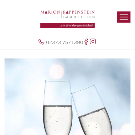
02373 7571390