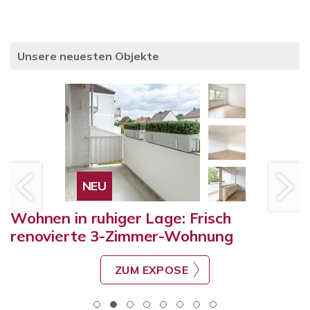
Unsere neuesten Objekte
NEU
Wohnen in ruhiger Lage: Frisch
renovierte 3-Zimmer-Wohnung
ZUM EXPOSE