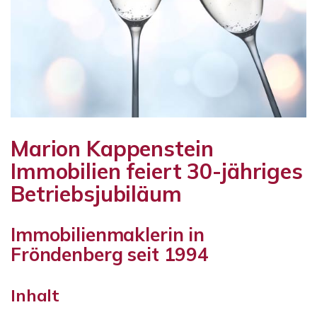
Marion Kappenstein
Immobilien feiert 30-jähriges
Betriebsjubiläum
Immobilienmaklerin in
Fröndenberg seit 1994
Inhalt