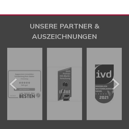
UNSERE PARTNER &
AUSZEICHNUNGEN