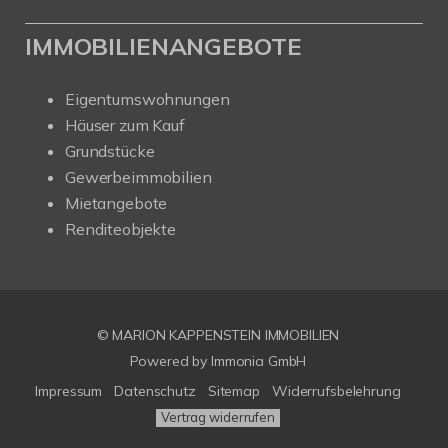
IMMOBILIENANGEBOTE
Eigentumswohnungen
Häuser zum Kauf
Grundstücke
Gewerbeimmobilien
Mietangebote
Renditeobjekte
© MARION KAPPENSTEIN IMMOBILIEN
Powered by Immonia GmbH
Impressum
Datenschutz
Sitemap
Widerrufsbelehrung
Vertrag widerrufen