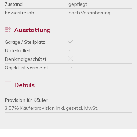
Zustand
gepflegt
bezugsfrei ab
nach Vereinbarung
Ausstattung
Garage / Stellplatz
Unterkellert
Denkmalgeschützt
Objekt ist vermietet
Details
Provision für Käufer
3,57% Käuferprovision inkl. gesetzl. MwSt.