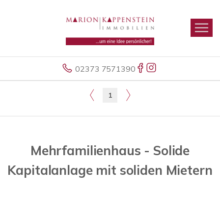
02373 7571390
1
Mehrfamilienhaus - Solide
Kapitalanlage mit soliden Mietern