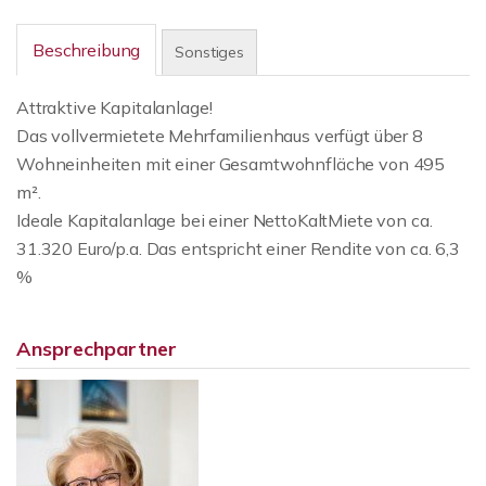
Beschreibung
Sonstiges
Attraktive Kapitalanlage!
Das vollvermietete Mehrfamilienhaus verfügt über 8
Wohneinheiten mit einer Gesamtwohnfläche von 495
m².
Ideale Kapitalanlage bei einer NettoKaltMiete von ca.
31.320 Euro/p.a. Das entspricht einer Rendite von ca. 6,3
%
Ansprechpartner