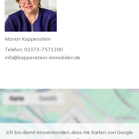
Marion Kappenstein
Telefon: 02373-7571390
info@kappenstein-immobilien.de
Ich bin damit einverstanden, dass mir Karten von Google