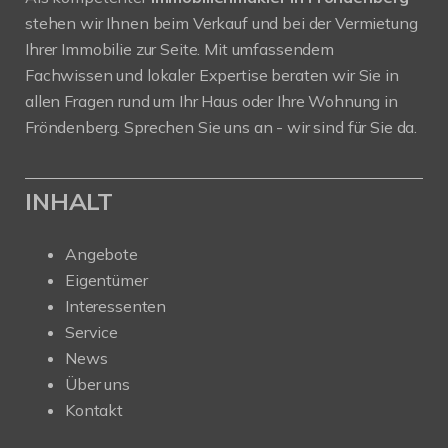
stehen wir Ihnen beim Verkauf und bei der Vermietung
Ihrer Immobilie zur Seite. Mit umfassendem
Fachwissen und lokaler Expertise beraten wir Sie in
allen Fragen rund um Ihr Haus oder Ihre Wohnung in
Fröndenberg. Sprechen Sie uns an - wir sind für Sie da.
INHALT
Angebote
Eigentümer
Interessenten
Service
News
Über uns
Kontakt