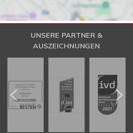
UNSERE PARTNER &
AUSZEICHNUNGEN