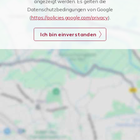
angezeigt werden. Es gelten die
Datenschutzbedingungen von Google
(
https://policies.google.com/privacy
).
Ich bin einverstanden