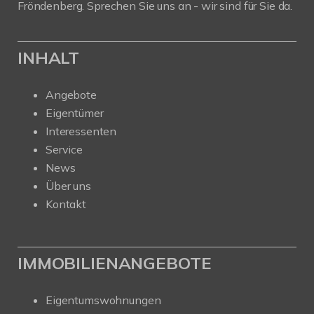
Fröndenberg. Sprechen Sie uns an - wir sind für Sie da.
INHALT
Angebote
Eigentümer
Interessenten
Service
News
Über uns
Kontakt
IMMOBILIENANGEBOTE
Eigentumswohnungen