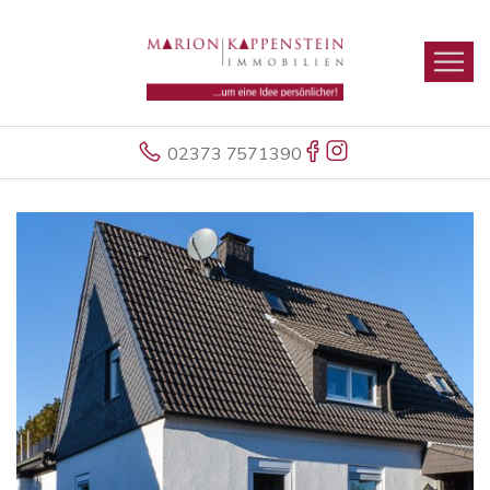
02373 7571390