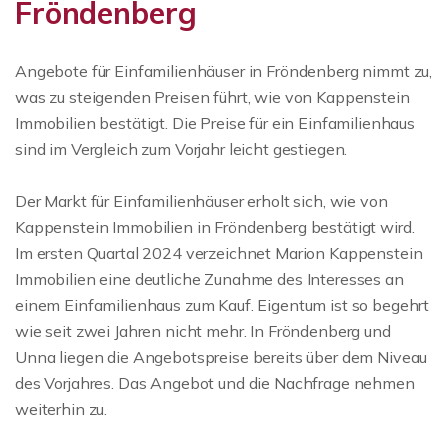
Fröndenberg
Angebote für Einfamilienhäuser in Fröndenberg nimmt zu,
was zu steigenden Preisen führt, wie von Kappenstein
Immobilien bestätigt. Die Preise für ein Einfamilienhaus
sind im Vergleich zum Vorjahr leicht gestiegen.
Der Markt für Einfamilienhäuser erholt sich, wie von
Kappenstein Immobilien in Fröndenberg bestätigt wird.
Im ersten Quartal 2024 verzeichnet Marion Kappenstein
Immobilien eine deutliche Zunahme des Interesses an
einem Einfamilienhaus zum Kauf. Eigentum ist so begehrt
wie seit zwei Jahren nicht mehr. In Fröndenberg und
Unna liegen die Angebotspreise bereits über dem Niveau
des Vorjahres. Das Angebot und die Nachfrage nehmen
weiterhin zu.