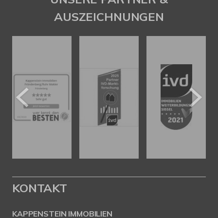
AUSZEICHNUNGEN
KONTAKT
KAPPENSTEIN IMMOBILIEN