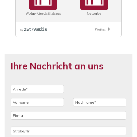
Ihre Nachricht an uns