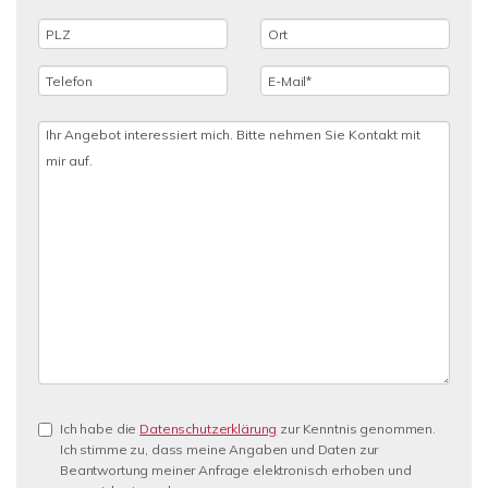
Ich habe die
Datenschutzerklärung
zur Kenntnis genommen.
Ich stimme zu, dass meine Angaben und Daten zur
Beantwortung meiner Anfrage elektronisch erhoben und