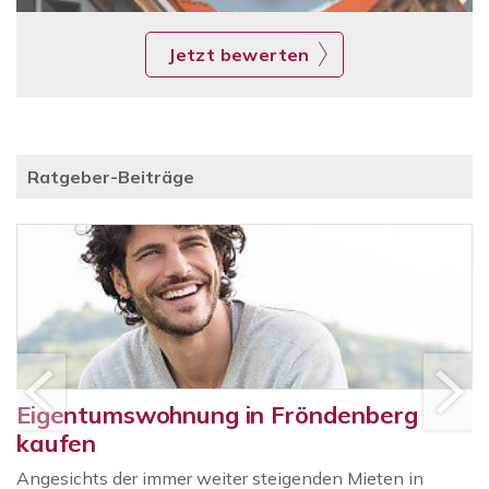
Jetzt bewerten
Ratgeber-Beiträge
Eigentumswohnung in Fröndenberg
kaufen
Angesichts der immer weiter steigenden Mieten in