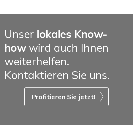
Unser
lokales Know-
how
wird auch Ihnen
weiterhelfen.
Kontaktieren Sie uns.
Profitieren Sie jetzt!