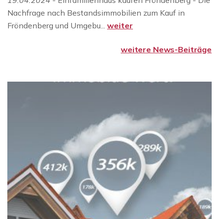
19.04.2024
- Einfamilienhaus kaufen Fröndenberg - Die
Nachfrage nach Bestandsimmobilien zum Kauf in
Fröndenberg und Umgebu...
weiter
weitere News-Beiträge