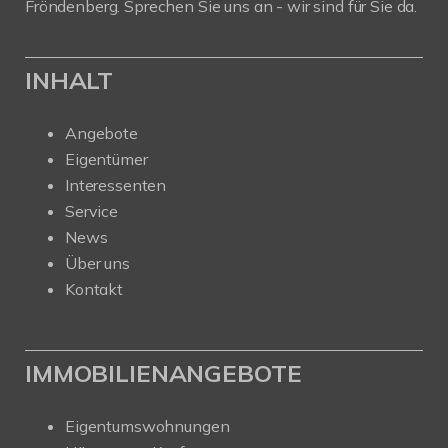
Fröndenberg. Sprechen Sie uns an - wir sind für Sie da.
INHALT
Angebote
Eigentümer
Interessenten
Service
News
Über uns
Kontakt
IMMOBILIENANGEBOTE
Eigentumswohnungen