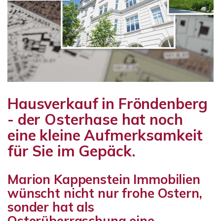
Hausverkauf in Fröndenberg
- der Osterhase hat noch
eine kleine Aufmerksamkeit
für Sie im Gepäck.
Marion Kappenstein Immobilien
wünscht nicht nur frohe Ostern,
sonder hat als
Osterüberraschung eine