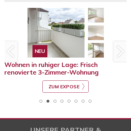
NEU
Wohnen in ruhiger Lage: Frisch
renovierte 3-Zimmer-Wohnung
ZUM EXPOSE
UNSERE PARTNER &