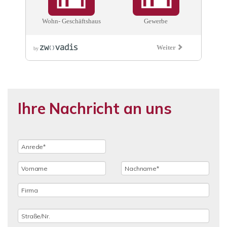
Ihre Nachricht an uns