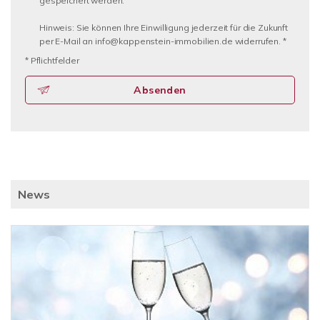
gespeichert werden.
Hinweis: Sie können Ihre Einwilligung jederzeit für die Zukunft
per E-Mail an info@kappenstein-immobilien.de widerrufen. *
* Pflichtfelder
Absenden
News