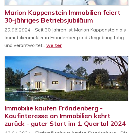
Marion Kappenstein Immobilien feiert
30-jähriges Betriebsjubiläum
20.06.2024
- Seit 30 Jahren ist Marion Kappenstein als
Immobilienmakler in Fröndenberg und Umgebung tätig
und verantwortet...
weiter
Immobilie kaufen Fröndenberg -
Kaufinteresse an Immobilien kehrt
zurück - guter Start im 1. Quartal 2024