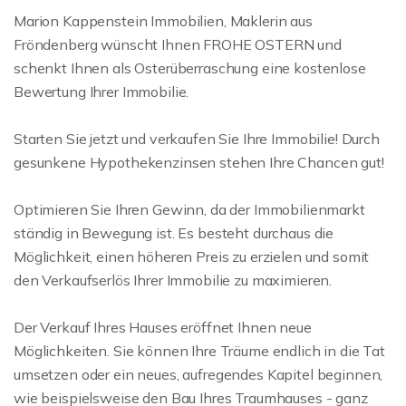
Marion Kappenstein Immobilien, Maklerin aus
Fröndenberg wünscht Ihnen FROHE OSTERN und
schenkt Ihnen als Osterüberraschung eine kostenlose
Bewertung Ihrer Immobilie.
Starten Sie jetzt und verkaufen Sie Ihre Immobilie! Durch
gesunkene Hypothekenzinsen stehen Ihre Chancen gut!
Optimieren Sie Ihren Gewinn, da der Immobilienmarkt
ständig in Bewegung ist. Es besteht durchaus die
Möglichkeit, einen höheren Preis zu erzielen und somit
den Verkaufserlös Ihrer Immobilie zu maximieren.
Der Verkauf Ihres Hauses eröffnet Ihnen neue
Möglichkeiten. Sie können Ihre Träume endlich in die Tat
umsetzen oder ein neues, aufregendes Kapitel beginnen,
wie beispielsweise den Bau Ihres Traumhauses - ganz