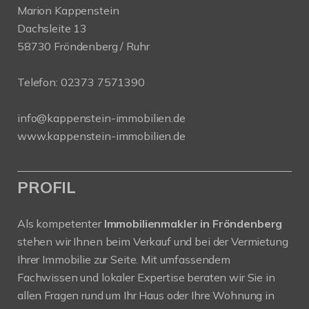
Marion Kappenstein
Dachsleite 13
58730 Fröndenberg / Ruhr
Telefon:
02373 7571390
info@kappenstein-immobilien.de
www.kappenstein-immobilien.de
PROFIL
Als kompetenter
Immobilienmakler in Fröndenberg
stehen wir Ihnen beim Verkauf und bei der Vermietung
Ihrer Immobilie zur Seite. Mit umfassendem
Fachwissen und lokaler Expertise beraten wir Sie in
allen Fragen rund um Ihr Haus oder Ihre Wohnung in