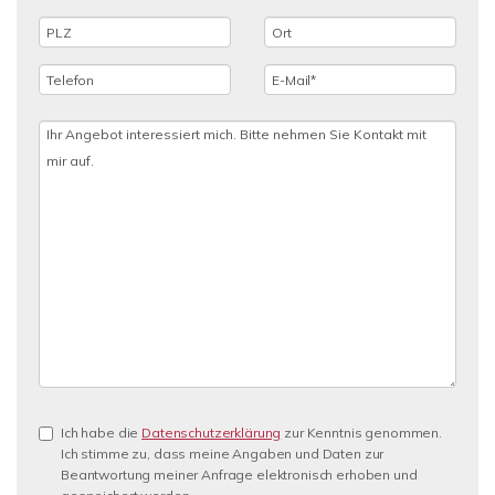
Ich habe die
Datenschutzerklärung
zur Kenntnis genommen.
Ich stimme zu, dass meine Angaben und Daten zur
Beantwortung meiner Anfrage elektronisch erhoben und