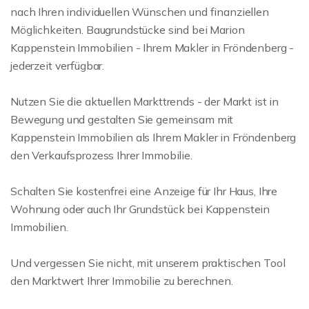
nach Ihren individuellen Wünschen und finanziellen
Möglichkeiten. Baugrundstücke sind bei Marion
Kappenstein Immobilien - Ihrem Makler in Fröndenberg -
jederzeit verfügbar.
Nutzen Sie die aktuellen Markttrends - der Markt ist in
Bewegung und gestalten Sie gemeinsam mit
Kappenstein Immobilien als Ihrem Makler in Fröndenberg
den Verkaufsprozess Ihrer Immobilie.
Schalten Sie kostenfrei eine Anzeige für Ihr Haus, Ihre
Wohnung oder auch Ihr Grundstück bei Kappenstein
Immobilien.
Und vergessen Sie nicht, mit unserem praktischen Tool
den Marktwert Ihrer Immobilie zu berechnen.