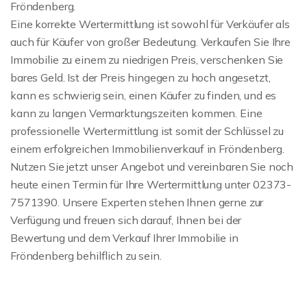
Fröndenberg.
Eine korrekte Wertermittlung ist sowohl für Verkäufer als
auch für Käufer von großer Bedeutung. Verkaufen Sie Ihre
Immobilie zu einem zu niedrigen Preis, verschenken Sie
bares Geld. Ist der Preis hingegen zu hoch angesetzt,
kann es schwierig sein, einen Käufer zu finden, und es
kann zu langen Vermarktungszeiten kommen. Eine
professionelle Wertermittlung ist somit der Schlüssel zu
einem erfolgreichen Immobilienverkauf in Fröndenberg.
Nutzen Sie jetzt unser Angebot und vereinbaren Sie noch
heute einen Termin für Ihre Wertermittlung unter 02373-
7571390. Unsere Experten stehen Ihnen gerne zur
Verfügung und freuen sich darauf, Ihnen bei der
Bewertung und dem Verkauf Ihrer Immobilie in
Fröndenberg behilflich zu sein.