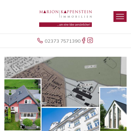
02373 7571390