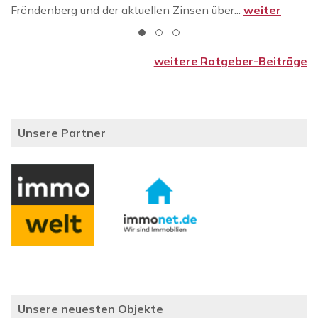
Fröndenberg und der aktuellen Zinsen über...
weiter
weitere Ratgeber-Beiträge
Unsere Partner
Unsere neuesten Objekte