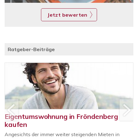
Jetzt bewerten
Ratgeber-Beiträge
Eigentumswohnung in Fröndenberg
kaufen
Angesichts der immer weiter steigenden Mieten in