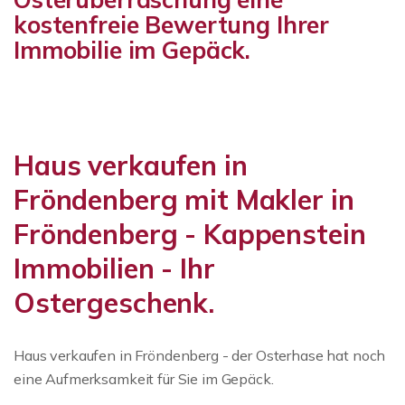
kostenfreie Bewertung Ihrer
Immobilie im Gepäck.
Haus verkaufen in
Fröndenberg mit Makler in
Fröndenberg - Kappenstein
Immobilien - Ihr
Ostergeschenk.
Haus verkaufen in Fröndenberg - der Osterhase hat noch
eine Aufmerksamkeit für Sie im Gepäck.