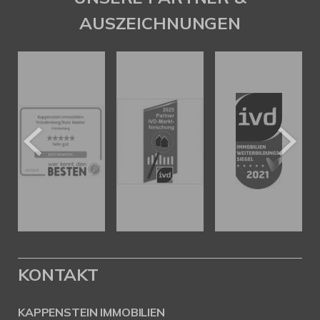
AUSZEICHNUNGEN
KONTAKT
KAPPENSTEIN IMMOBILIEN