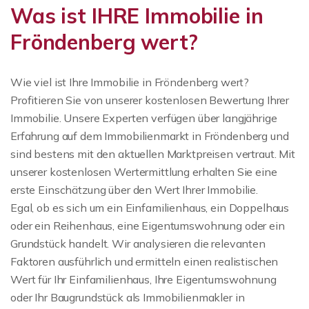
Was ist IHRE Immobilie in
Fröndenberg wert?
Wie viel ist Ihre Immobilie in Fröndenberg wert?
Profitieren Sie von unserer kostenlosen Bewertung Ihrer
Immobilie. Unsere Experten verfügen über langjährige
Erfahrung auf dem Immobilienmarkt in Fröndenberg und
sind bestens mit den aktuellen Marktpreisen vertraut. Mit
unserer kostenlosen Wertermittlung erhalten Sie eine
erste Einschätzung über den Wert Ihrer Immobilie.
Egal, ob es sich um ein Einfamilienhaus, ein Doppelhaus
oder ein Reihenhaus, eine Eigentumswohnung oder ein
Grundstück handelt. Wir analysieren die relevanten
Faktoren ausführlich und ermitteln einen realistischen
Wert für Ihr Einfamilienhaus, Ihre Eigentumswohnung
oder Ihr Baugrundstück als Immobilienmakler in