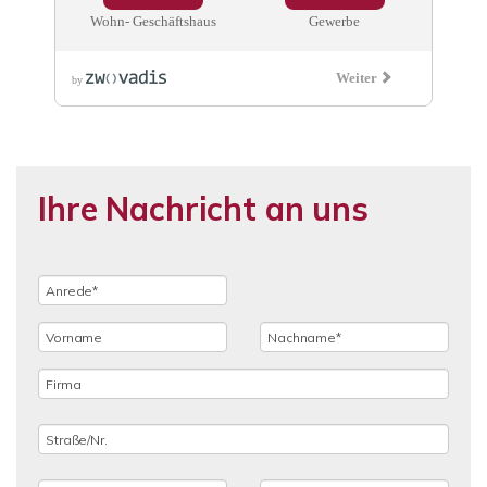
Ihre Nachricht an uns