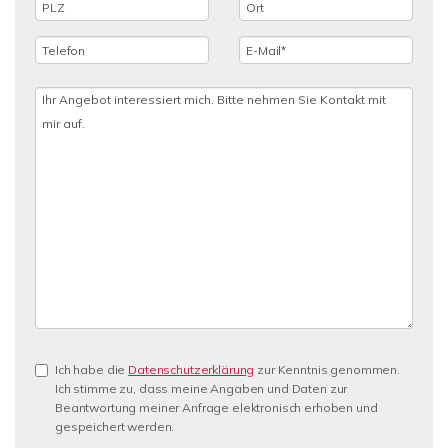
Ich habe die
Datenschutzerklärung
zur Kenntnis genommen.
Ich stimme zu, dass meine Angaben und Daten zur
Beantwortung meiner Anfrage elektronisch erhoben und
gespeichert werden.