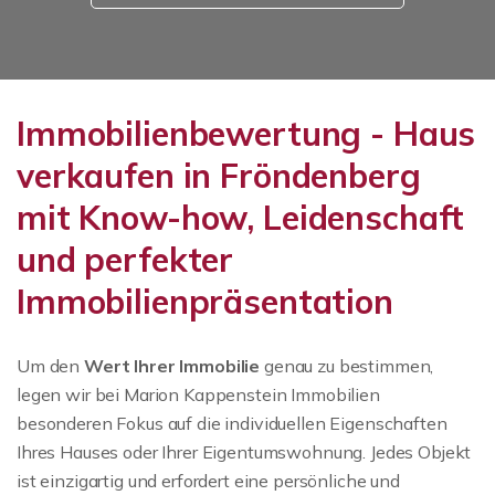
Immobilienbewertung - Haus
verkaufen in Fröndenberg
mit Know-how, Leidenschaft
und perfekter
Immobilienpräsentation
Um den
Wert Ihrer Immobilie
genau zu bestimmen,
legen wir bei Marion Kappenstein Immobilien
besonderen Fokus auf die individuellen Eigenschaften
Ihres Hauses oder Ihrer Eigentumswohnung. Jedes Objekt
ist einzigartig und erfordert eine persönliche und