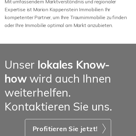
Mit umfassendem Marktverständnis und regionaler
Expertise ist Marion Kappenstein Immobilien Ihr
kompetenter Partner, um Ihre Traumimmobilie zu finden
oder Ihre Immobilie optimal am Markt anzubieten.
Unser
lokales Know-
how
wird auch Ihnen
weiterhelfen.
Kontaktieren Sie uns.
Profitieren Sie jetzt!