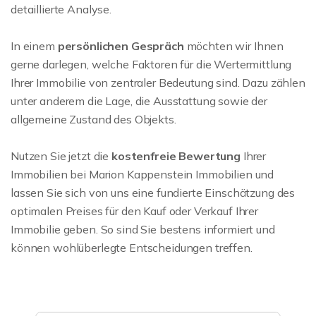
detaillierte Analyse.
In einem
persönlichen Gespräch
möchten wir Ihnen
gerne darlegen, welche Faktoren für die Wertermittlung
Ihrer Immobilie von zentraler Bedeutung sind. Dazu zählen
unter anderem die Lage, die Ausstattung sowie der
allgemeine Zustand des Objekts.
Nutzen Sie jetzt die
kostenfreie Bewertung
Ihrer
Immobilien bei Marion Kappenstein Immobilien und
lassen Sie sich von uns eine fundierte Einschätzung des
optimalen Preises für den Kauf oder Verkauf Ihrer
Immobilie geben. So sind Sie bestens informiert und
können wohlüberlegte Entscheidungen treffen.