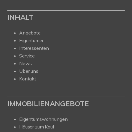
INHALT
Angebote
Eigentümer
Interessenten
Service
News
Über uns
Kontakt
IMMOBILIENANGEBOTE
Eigentumswohnungen
Häuser zum Kauf