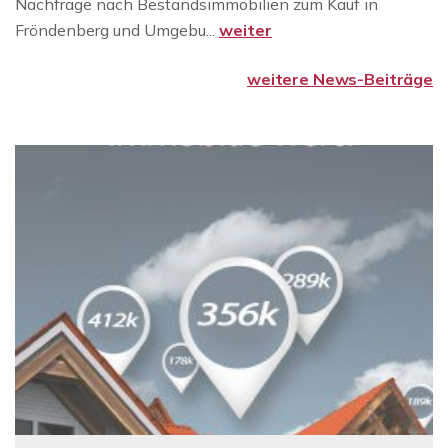
Nachfrage nach Bestandsimmobilien zum Kauf in
Fröndenberg und Umgebu...
weiter
weitere News-Beiträge