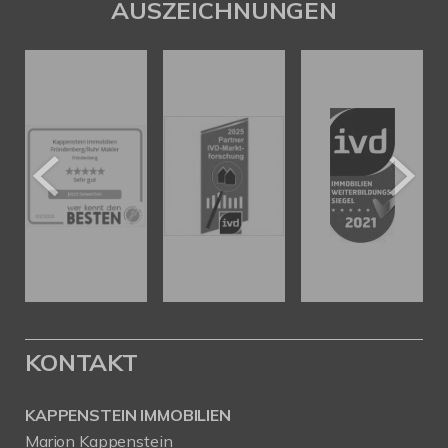
AUSZEICHNUNGEN
KONTAKT
KAPPENSTEIN IMMOBILIEN
Marion Kappenstein