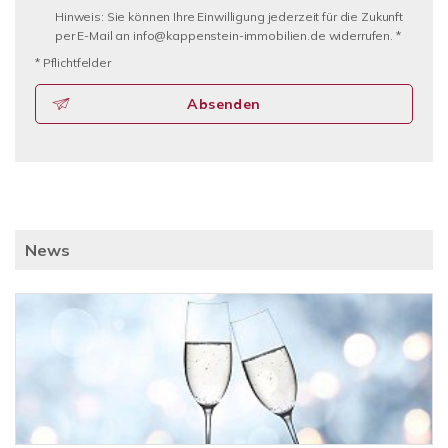
Hinweis: Sie können Ihre Einwilligung jederzeit für die Zukunft
per E-Mail an info@kappenstein-immobilien.de widerrufen. *
* Pflichtfelder
Absenden
News