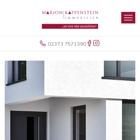
02373 7571390