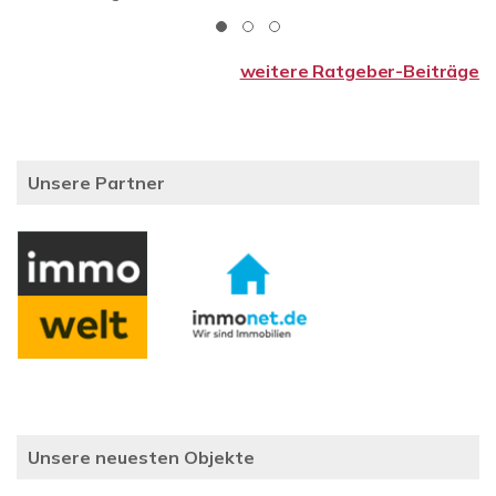
weitere Ratgeber-Beiträge
Unsere Partner
Unsere neuesten Objekte