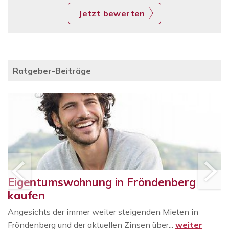
Jetzt bewerten
Ratgeber-Beiträge
Eigentumswohnung in Fröndenberg
kaufen
Angesichts der immer weiter steigenden Mieten in
Fröndenberg und der aktuellen Zinsen über...
weiter