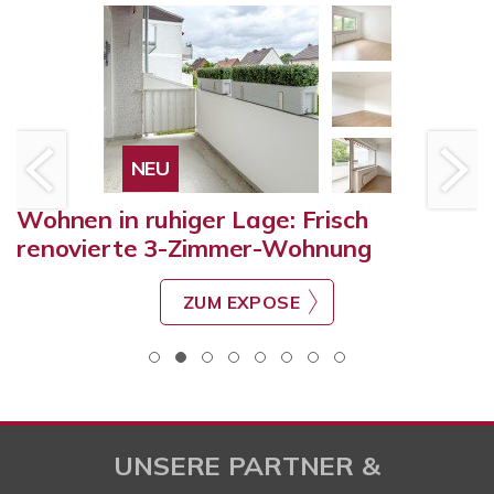
NEU
Wohnen in ruhiger Lage: Frisch
renovierte 3-Zimmer-Wohnung
ZUM EXPOSE
UNSERE PARTNER &