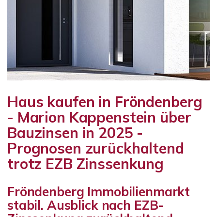
Haus kaufen in Fröndenberg
- Marion Kappenstein über
Bauzinsen in 2025 -
Prognosen zurückhaltend
trotz EZB Zinssenkung
Fröndenberg Immobilienmarkt
stabil. Ausblick nach EZB-