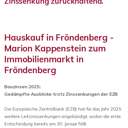
Zinssenkung zurückhaltend.
Hauskauf in Fröndenberg -
Marion Kappenstein zum
Immobilienmarkt in
Fröndenberg
Bauzinsen 2025:
Gedämpfte Ausblicke trotz Zinssenkungen der EZB
Die Europäische Zentralbank (EZB) hat für das Jahr 2025
weitere Leitzinssenkungen angekündigt, wobei die erste
Entscheidung bereits am 30. Januar fällt.