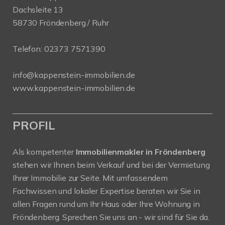
Dachsleite 13
58730 Fröndenberg / Ruhr
Telefon:
02373 7571390
info@kappenstein-immobilien.de
www.kappenstein-immobilien.de
PROFIL
Als kompetenter
Immobilienmakler in Fröndenberg
stehen wir Ihnen beim Verkauf und bei der Vermietung
Ihrer Immobilie zur Seite. Mit umfassendem
Fachwissen und lokaler Expertise beraten wir Sie in
allen Fragen rund um Ihr Haus oder Ihre Wohnung in
Fröndenberg. Sprechen Sie uns an - wir sind für Sie da.