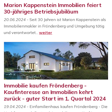
Marion Kappenstein Immobilien feiert
30-jähriges Betriebsjubiläum
20.06.2024
- Seit 30 Jahren ist Marion Kappenstein als
Immobilienmakler in Fröndenberg und Umgebung tätig
und verantwortet...
weiter
Immobilie kaufen Fröndenberg -
Kaufinteresse an Immobilien kehrt
zurück - guter Start im 1. Quartal 2024
19.04.2024
- Einfamilienhaus kaufen Fröndenberg - Die