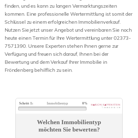
finden, und es kann zu langen Vermarktungszeiten
kommen. Eine professionelle Wertermittlung ist somit der
Schlüssel zu einem erfolgreichen Immobilienverkauf.
Nutzen Sie jetzt unser Angebot und vereinbaren Sie noch
heute einen Termin für Ihre Wertermittlung unter 02373-
7571390. Unsere Experten stehen Ihnen gerne zur
Verfügung und freuen sich darauf, Ihnen bei der
Bewertung und dem Verkauf Ihrer Immobilie in
Fröndenberg behilflich zu sein.