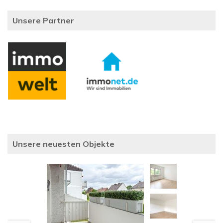
Unsere Partner
Unsere neuesten Objekte