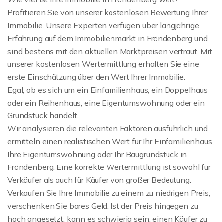
Profitieren Sie von unserer kostenlosen Bewertung Ihrer
Immobilie. Unsere Experten verfügen über langjährige
Erfahrung auf dem Immobilienmarkt in Fröndenberg und
sind bestens mit den aktuellen Marktpreisen vertraut. Mit
unserer kostenlosen Wertermittlung erhalten Sie eine
erste Einschätzung über den Wert Ihrer Immobilie.
Egal, ob es sich um ein Einfamilienhaus, ein Doppelhaus
oder ein Reihenhaus, eine Eigentumswohnung oder ein
Grundstück handelt.
Wir analysieren die relevanten Faktoren ausführlich und
ermitteln einen realistischen Wert für Ihr Einfamilienhaus,
Ihre Eigentumswohnung oder Ihr Baugrundstück in
Fröndenberg. Eine korrekte Wertermittlung ist sowohl für
Verkäufer als auch für Käufer von großer Bedeutung.
Verkaufen Sie Ihre Immobilie zu einem zu niedrigen Preis,
verschenken Sie bares Geld. Ist der Preis hingegen zu
hoch angesetzt, kann es schwierig sein, einen Käufer zu