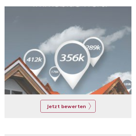
Jetzt bewerten