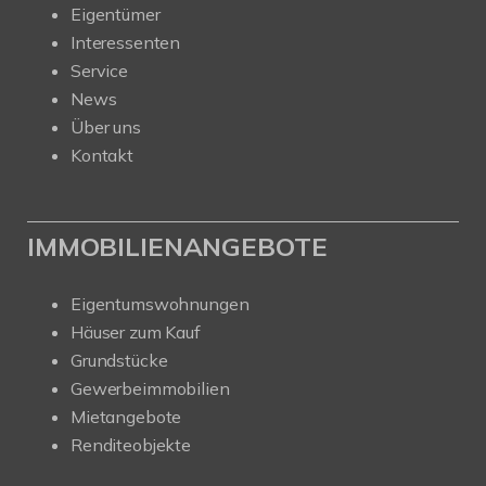
Eigentümer
Interessenten
Service
News
Über uns
Kontakt
IMMOBILIENANGEBOTE
Eigentumswohnungen
Häuser zum Kauf
Grundstücke
Gewerbeimmobilien
Mietangebote
Renditeobjekte