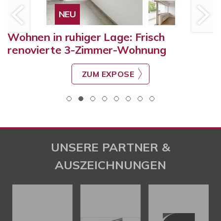
NEU
Wohnen in ruhiger Lage: Frisch
renovierte 3-Zimmer-Wohnung
ZUM EXPOSE
UNSERE PARTNER &
AUSZEICHNUNGEN