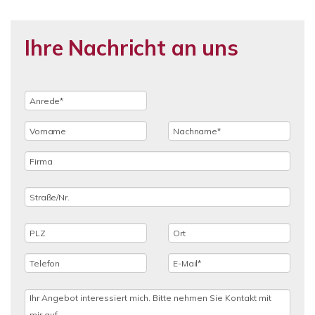
Ihre Nachricht an uns