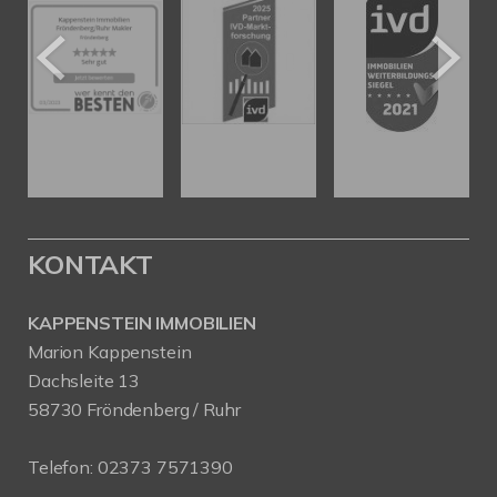
KONTAKT
KAPPENSTEIN IMMOBILIEN
Marion Kappenstein
Dachsleite 13
58730 Fröndenberg / Ruhr
Telefon:
02373 7571390