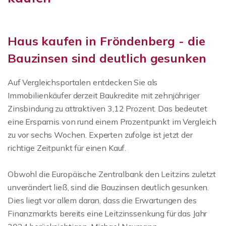
Haus kaufen in Fröndenberg - die
Bauzinsen sind deutlich gesunken
Auf Vergleichsportalen entdecken Sie als
Immobilienkäufer derzeit Baukredite mit zehnjähriger
Zinsbindung zu attraktiven 3,12 Prozent. Das bedeutet
eine Ersparnis von rund einem Prozentpunkt im Vergleich
zu vor sechs Wochen. Experten zufolge ist jetzt der
richtige Zeitpunkt für einen Kauf.
Obwohl die Europäische Zentralbank den Leitzins zuletzt
unverändert ließ, sind die Bauzinsen deutlich gesunken.
Dies liegt vor allem daran, dass die Erwartungen des
Finanzmarkts bereits eine Leitzinssenkung für das Jahr