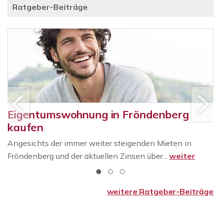
Ratgeber-Beiträge
Eigentumswohnung in Fröndenberg
kaufen
Angesichts der immer weiter steigenden Mieten in
Fröndenberg und der aktuellen Zinsen über...
weiter
weitere Ratgeber-Beiträge