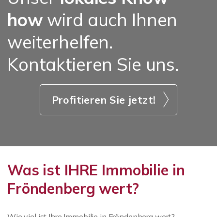
how
wird auch Ihnen
weiterhelfen.
Kontaktieren Sie uns.
Profitieren Sie jetzt!
Was ist IHRE Immobilie in
Fröndenberg wert?
Wie viel ist Ihre Immobilie in Fröndenberg wert?