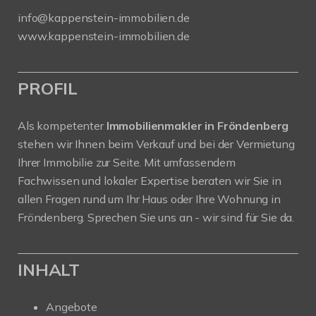
info@kappenstein-immobilien.de
www.kappenstein-immobilien.de
PROFIL
Als kompetenter
Immobilienmakler in Fröndenberg
stehen wir Ihnen beim Verkauf und bei der Vermietung
Ihrer Immobilie zur Seite. Mit umfassendem
Fachwissen und lokaler Expertise beraten wir Sie in
allen Fragen rund um Ihr Haus oder Ihre Wohnung in
Fröndenberg. Sprechen Sie uns an - wir sind für Sie da.
INHALT
Angebote