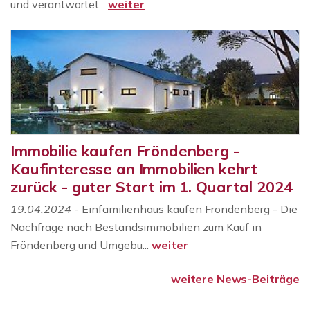
und verantwortet...
weiter
Immobilie kaufen Fröndenberg -
Kaufinteresse an Immobilien kehrt
zurück - guter Start im 1. Quartal 2024
19.04.2024
- Einfamilienhaus kaufen Fröndenberg - Die
Nachfrage nach Bestandsimmobilien zum Kauf in
Fröndenberg und Umgebu...
weiter
weitere News-Beiträge