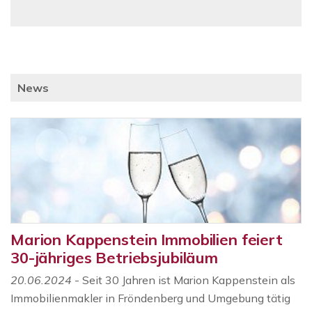
News
Marion Kappenstein Immobilien feiert
30-jähriges Betriebsjubiläum
20.06.2024
- Seit 30 Jahren ist Marion Kappenstein als
Immobilienmakler in Fröndenberg und Umgebung tätig