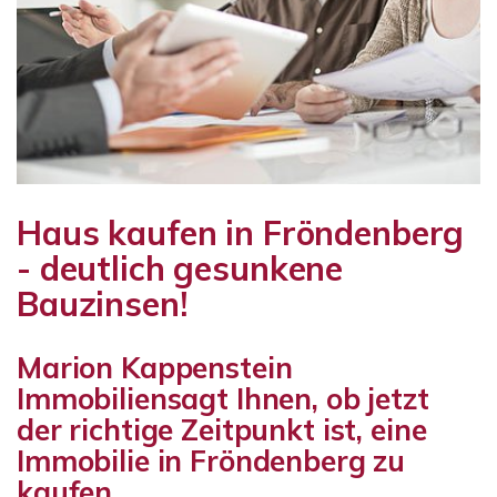
Haus kaufen in Fröndenberg
- deutlich gesunkene
Bauzinsen!
Marion Kappenstein
Immobiliensagt Ihnen, ob jetzt
der richtige Zeitpunkt ist, eine
Immobilie in Fröndenberg zu
kaufen