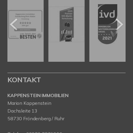
KONTAKT
KAPPENSTEIN IMMOBILIEN
Marion Kappenstein
Dachsleite 13
58730 Fröndenberg / Ruhr