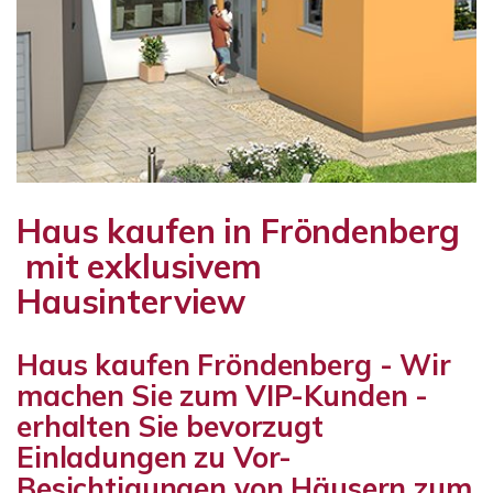
Haus kaufen in Fröndenberg
mit exklusivem
Hausinterview
Haus kaufen Fröndenberg - Wir
machen Sie zum VIP-Kunden -
erhalten Sie bevorzugt
Einladungen zu Vor-
Besichtigungen von Häusern zum