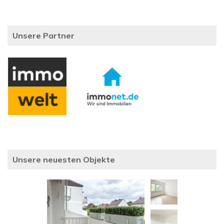
Unsere Partner
Unsere neuesten Objekte