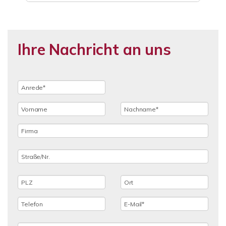
Ihre Nachricht an uns