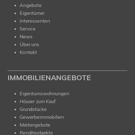
Angebote
Eigentümer
Interessenten
Service
News
Über uns
Kontakt
IMMOBILIENANGEBOTE
Eigentumswohnungen
Häuser zum Kauf
Grundstücke
Gewerbeimmobilien
Mietangebote
Renditeobjekte