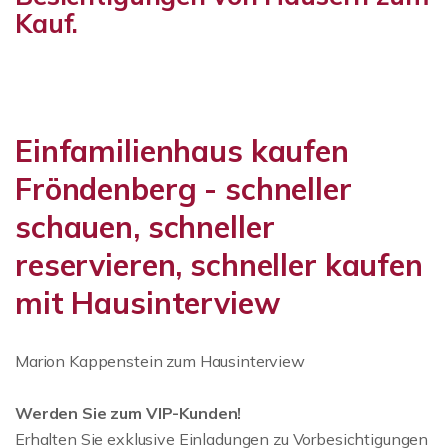
Kauf.
Einfamilienhaus kaufen
Fröndenberg - schneller
schauen, schneller
reservieren, schneller kaufen
mit Hausinterview
Marion Kappenstein zum Hausinterview
Werden Sie zum VIP-Kunden!
Erhalten Sie exklusive Einladungen zu Vorbesichtigungen