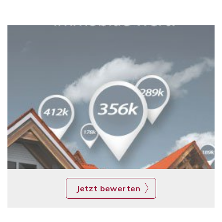
Jetzt bewerten