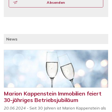
Absenden
News
Marion Kappenstein Immobilien feiert
30-jähriges Betriebsjubiläum
20.06.2024
- Seit 30 Jahren ist Marion Kappenstein als