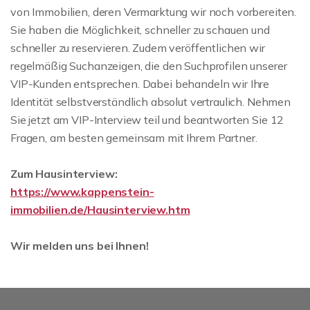
von Immobilien, deren Vermarktung wir noch vorbereiten.
Sie haben die Möglichkeit, schneller zu schauen und
schneller zu reservieren. Zudem veröffentlichen wir
regelmäßig Suchanzeigen, die den Suchprofilen unserer
VIP-Kunden entsprechen. Dabei behandeln wir Ihre
Identität selbstverständlich absolut vertraulich. Nehmen
Sie jetzt am VIP-Interview teil und beantworten Sie 12
Fragen, am besten gemeinsam mit Ihrem Partner.
Zum Hausinterview:
https://www.kappenstein-
immobilien.de/Hausinterview.htm
Wir melden uns bei Ihnen!