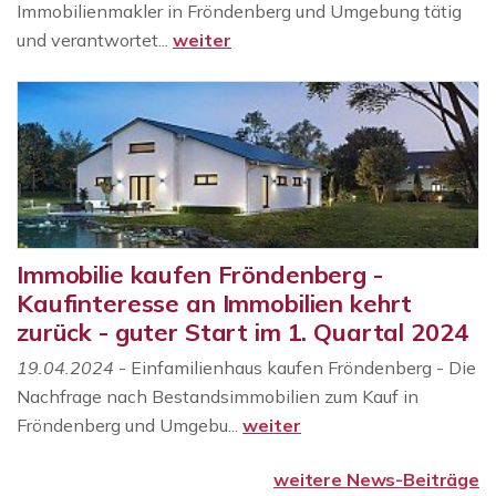
Immobilienmakler in Fröndenberg und Umgebung tätig
und verantwortet...
weiter
Immobilie kaufen Fröndenberg -
Kaufinteresse an Immobilien kehrt
zurück - guter Start im 1. Quartal 2024
19.04.2024
- Einfamilienhaus kaufen Fröndenberg - Die
Nachfrage nach Bestandsimmobilien zum Kauf in
Fröndenberg und Umgebu...
weiter
weitere News-Beiträge