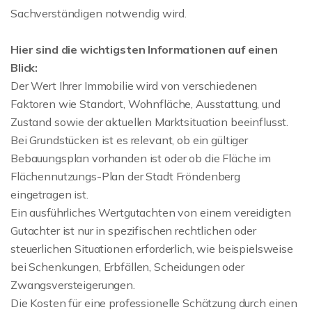
Sachverständigen notwendig wird.
Hier sind die wichtigsten Informationen auf einen
Blick:
Der Wert Ihrer Immobilie wird von verschiedenen
Faktoren wie Standort, Wohnfläche, Ausstattung, und
Zustand sowie der aktuellen Marktsituation beeinflusst.
Bei Grundstücken ist es relevant, ob ein gültiger
Bebauungsplan vorhanden ist oder ob die Fläche im
Flächennutzungs-Plan der Stadt Fröndenberg
eingetragen ist.
Ein ausführliches Wertgutachten von einem vereidigten
Gutachter ist nur in spezifischen rechtlichen oder
steuerlichen Situationen erforderlich, wie beispielsweise
bei Schenkungen, Erbfällen, Scheidungen oder
Zwangsversteigerungen.
Die Kosten für eine professionelle Schätzung durch einen