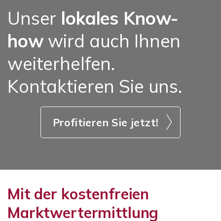
Unser
lokales Know-
how
wird auch Ihnen
weiterhelfen.
Kontaktieren Sie uns.
Profitieren Sie jetzt!
Mit der kostenfreien
Marktwertermittlung