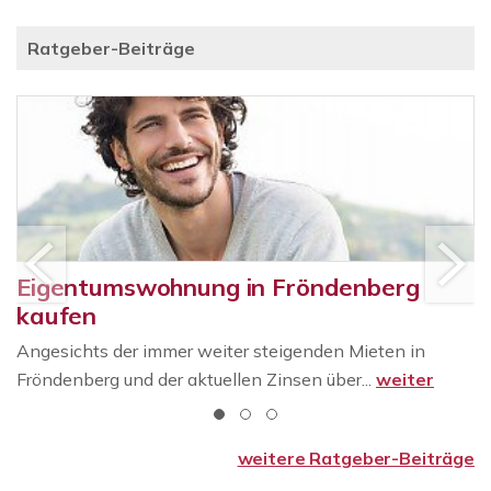
Ratgeber-Beiträge
Eigentumswohnung in Fröndenberg
kaufen
Angesichts der immer weiter steigenden Mieten in
Fröndenberg und der aktuellen Zinsen über...
weiter
weitere Ratgeber-Beiträge