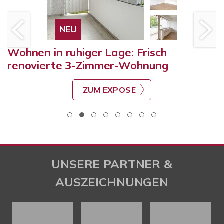
NEU
Wohnen in ruhiger Lage: Frisch
renovierte 3-Zimmer-Wohnung
ZUM EXPOSE
UNSERE PARTNER &
AUSZEICHNUNGEN