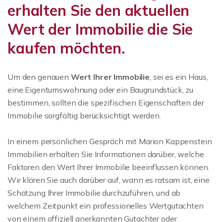
erhalten Sie den aktuellen
Wert der Immobilie die Sie
kaufen möchten.
Um den genauen
Wert Ihrer Immobilie
, sei es ein Haus,
eine Eigentumswohnung oder ein Baugrundstück, zu
bestimmen, sollten die spezifischen Eigenschaften der
Immobilie sorgfältig berücksichtigt werden.
In einem persönlichen Gespräch mit Marion Kappenstein
Immobilien erhalten Sie Informationen darüber, welche
Faktoren den Wert Ihrer Immobilie beeinflussen können.
Wir klären Sie auch darüber auf, wann es ratsam ist, eine
Schätzung Ihrer Immobilie durchzuführen, und ab
welchem Zeitpunkt ein professionelles Wertgutachten
von einem offiziell anerkannten Gutachter oder