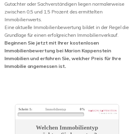
Gutachter oder Sachverständigen liegen normalerweise
zwischen 0,5 und 1,5 Prozent des ermittelten
Immobilienwerts.
Eine aktuelle Immobilienbewertung bildet in der Regel die
Grundlage für einen erfolgreichen Immobilienverkauf.
Beginnen Sie jetzt mit Ihrer kostenlosen
Immobilienbewertung bei Marion Kappenstein
Immobilien und erfahren Sie, welcher Preis für Ihre
Immobilie angemessen ist.