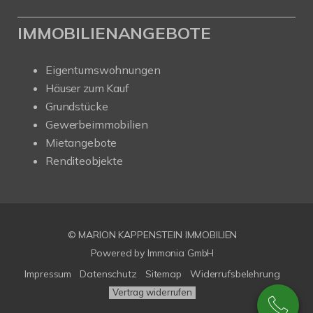
IMMOBILIENANGEBOTE
Eigentumswohnungen
Häuser zum Kauf
Grundstücke
Gewerbeimmobilien
Mietangebote
Renditeobjekte
© MARION KAPPENSTEIN IMMOBILIEN
Powered by Immonia GmbH
Impressum
Datenschutz
Sitemap
Widerrufsbelehrung
Vertrag widerrufen