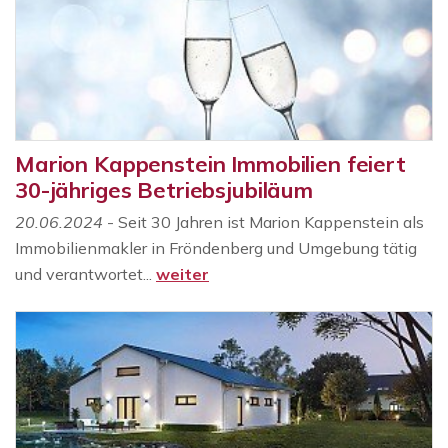
Marion Kappenstein Immobilien feiert
30-jähriges Betriebsjubiläum
20.06.2024
- Seit 30 Jahren ist Marion Kappenstein als
Immobilienmakler in Fröndenberg und Umgebung tätig
und verantwortet...
weiter