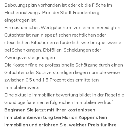
Bebauungsplan vorhanden ist oder ob die Fläche im
Flächennutzungs-Plan der Stadt Fröndenberg
eingetragen ist.
Ein ausführliches Wertgutachten von einem vereidigten
Gutachter ist nur in spezifischen rechtlichen oder
steuerlichen Situationen erforderlich, wie beispielsweise
bei Schenkungen, Erbfällen, Scheidungen oder
Zwangsversteigerungen.
Die Kosten für eine professionelle Schätzung durch einen
Gutachter oder Sachverständigen liegen normalerweise
zwischen 0,5 und 1,5 Prozent des ermittelten
Immobilienwerts.
Eine aktuelle Immobilienbewertung bildet in der Regel die
Grundlage für einen erfolgreichen Immobilienverkauf.
Beginnen Sie jetzt mit Ihrer kostenlosen
Immobilienbewertung bei Marion Kappenstein
Immobilien und erfahren Sie, welcher Preis für Ihre