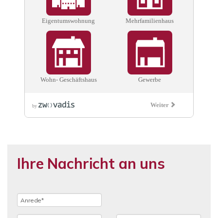
Ihre Nachricht an uns