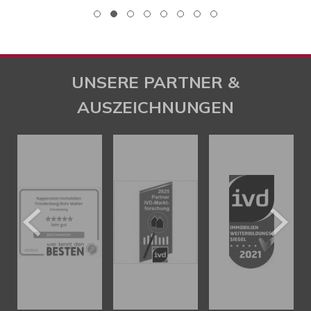
UNSERE PARTNER &
AUSZEICHNUNGEN