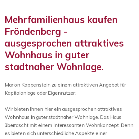
Mehrfamilienhaus kaufen
Fröndenberg -
ausgesprochen attraktives
Wohnhaus in guter
stadtnaher Wohnlage.
Marion Kappenstein zu einem attraktiven Angebot für
Kapitalanlage oder Eigennutzer:
Wir bieten Ihnen hier ein ausgesprochen attraktives
Wohnhaus in guter stadtnaher Wohnlage. Das Haus
überrascht mit einem interessanten Wohnkonzept. Denn
es bieten sich unterschiedliche Aspekte einer