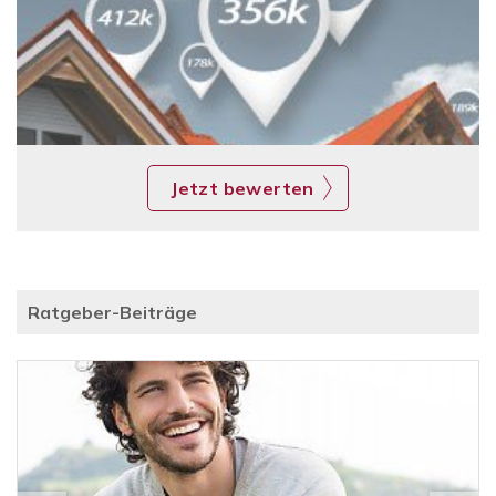
Jetzt bewerten
Ratgeber-Beiträge