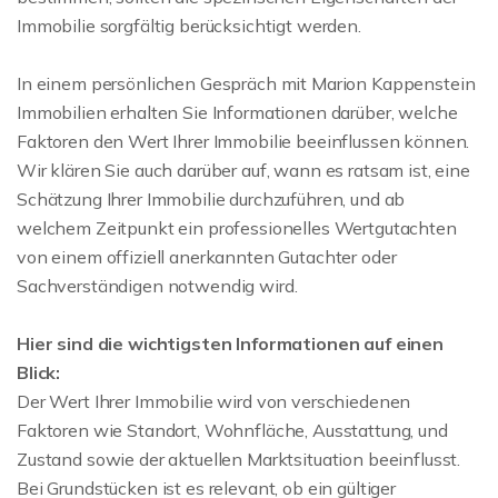
Immobilie sorgfältig berücksichtigt werden.
In einem persönlichen Gespräch mit Marion Kappenstein
Immobilien erhalten Sie Informationen darüber, welche
Faktoren den Wert Ihrer Immobilie beeinflussen können.
Wir klären Sie auch darüber auf, wann es ratsam ist, eine
Schätzung Ihrer Immobilie durchzuführen, und ab
welchem Zeitpunkt ein professionelles Wertgutachten
von einem offiziell anerkannten Gutachter oder
Sachverständigen notwendig wird.
Hier sind die wichtigsten Informationen auf einen
Blick:
Der Wert Ihrer Immobilie wird von verschiedenen
Faktoren wie Standort, Wohnfläche, Ausstattung, und
Zustand sowie der aktuellen Marktsituation beeinflusst.
Bei Grundstücken ist es relevant, ob ein gültiger