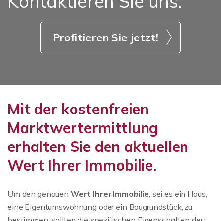
Kontaktieren Sie uns.
Profitieren Sie jetzt!
Mit der kostenfreien
Marktwertermittlung
erhalten Sie den aktuellen
Wert Ihrer Immobilie.
Um den genauen
Wert Ihrer Immobilie
, sei es ein Haus,
eine Eigentumswohnung oder ein Baugrundstück, zu
bestimmen, sollten die spezifischen Eigenschaften der