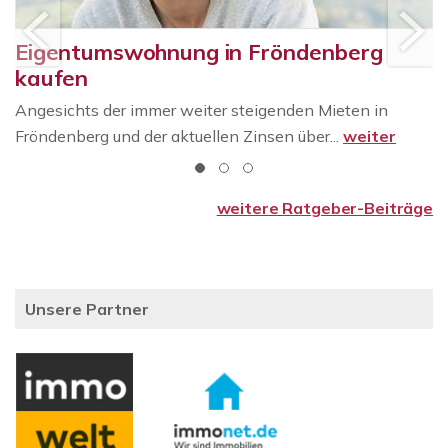
Eigentumswohnung in Fröndenberg
kaufen
Angesichts der immer weiter steigenden Mieten in
Fröndenberg und der aktuellen Zinsen über...
weiter
weitere Ratgeber-Beiträge
Unsere Partner