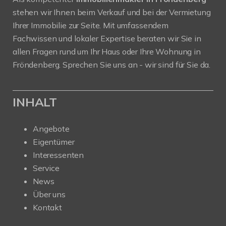
stehen wir Ihnen beim Verkauf und bei der Vermietung
Ihrer Immobilie zur Seite. Mit umfassendem
Fachwissen und lokaler Expertise beraten wir Sie in
allen Fragen rund um Ihr Haus oder Ihre Wohnung in
Fröndenberg. Sprechen Sie uns an - wir sind für Sie da.
INHALT
Angebote
Eigentümer
Interessenten
Service
News
Über uns
Kontakt