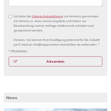
Ich habe die
Datenschutzerklärung
zur Kenntnis genommen.
Ich stimme zu, dass meine Angaben und Daten zur
Beantwortung meiner Anfrage elektronisch erhoben und
gespeichert werden.
Hinweis: Sie können Ihre Einwilligung jederzeit für die Zukunft
per E-Mail an info@kappenstein-immobilien.de widerrufen. *
* Pflichtfelder
Absenden
News