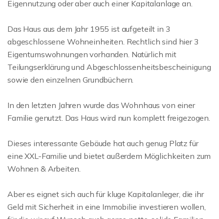
Eigennutzung oder aber auch einer Kapitalanlage an.
Das Haus aus dem Jahr 1955 ist aufgeteilt in 3
abgeschlossene Wohneinheiten. Rechtlich sind hier 3
Eigentumswohnungen vorhanden. Natürlich mit
Teilungserklärung und Abgeschlossenheitsbescheinigung
sowie den einzelnen Grundbüchern.
In den letzten Jahren wurde das Wohnhaus von einer
Familie genutzt. Das Haus wird nun komplett freigezogen.
Dieses interessante Gebäude hat auch genug Platz für
eine XXL-Familie und bietet außerdem Möglichkeiten zum
Wohnen & Arbeiten.
Aber es eignet sich auch für kluge Kapitalanleger, die ihr
Geld mit Sicherheit in eine Immobilie investieren wollen,