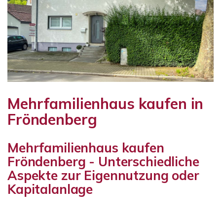
Mehrfamilienhaus kaufen in
Fröndenberg
Mehrfamilienhaus kaufen
Fröndenberg - Unterschiedliche
Aspekte zur Eigennutzung oder
Kapitalanlage