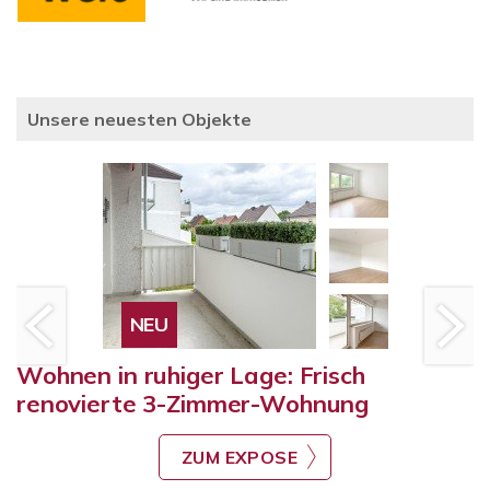
Unsere neuesten Objekte
NEU
Wohnen in ruhiger Lage: Frisch
renovierte 3-Zimmer-Wohnung
ZUM EXPOSE