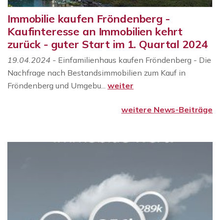
Immobilie kaufen Fröndenberg -
Kaufinteresse an Immobilien kehrt
zurück - guter Start im 1. Quartal 2024
19.04.2024
- Einfamilienhaus kaufen Fröndenberg - Die
Nachfrage nach Bestandsimmobilien zum Kauf in
Fröndenberg und Umgebu...
weiter
weitere News-Beiträge