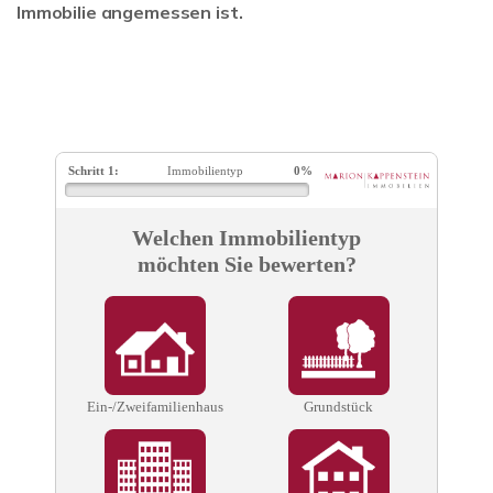
Immobilie angemessen ist.