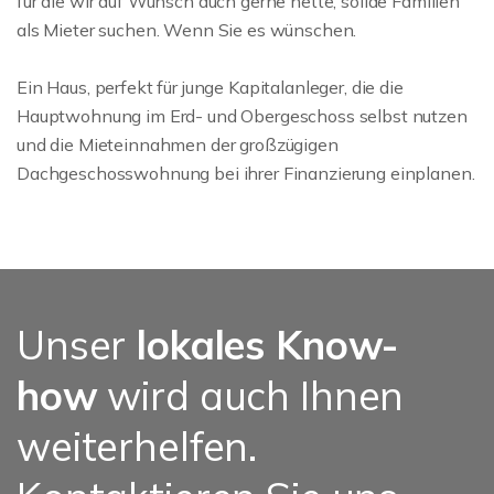
für die wir auf Wunsch auch gerne nette, solide Familien
als Mieter suchen. Wenn Sie es wünschen.
Ein Haus, perfekt für junge Kapitalanleger, die die
Hauptwohnung im Erd- und Obergeschoss selbst nutzen
und die Mieteinnahmen der großzügigen
Dachgeschosswohnung bei ihrer Finanzierung einplanen.
Unser
lokales Know-
how
wird auch Ihnen
weiterhelfen.