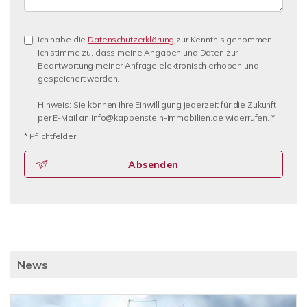
Ich habe die
Datenschutzerklärung
zur Kenntnis genommen.
Ich stimme zu, dass meine Angaben und Daten zur
Beantwortung meiner Anfrage elektronisch erhoben und
gespeichert werden.
Hinweis: Sie können Ihre Einwilligung jederzeit für die Zukunft
per E-Mail an info@kappenstein-immobilien.de widerrufen. *
* Pflichtfelder
Absenden
News