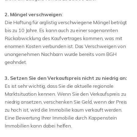
2. Mängel verschweigen
:
Die Haftung für arglistig verschwiegene Mängel beträgt
bis zu 10 Jahre. Es kann auch zu einer sogenannten
Rückabwicklung des Kaufvertrages kommen, was mit
enormen Kosten verbunden ist. Das Verschweigen von
unangenehmen Nachbarn wurde bereits vom BGH
geahndet.
3. Setzen Sie den Verkaufspreis nicht zu niedrig an:
Es ist sehr wichtig, dass Sie die aktuelle regionale
Marktsituation kennen. Wenn Sie den Verkaufspreis zu
niedrig ansetzen, verschenken Sie Geld, wenn der Preis
zu hoch ist, wird die Immobilie kaum verkauft werden.
Eine Bewertung Ihrer Immobilie durch Kappenstein
Immobilien kann dabei helfen.