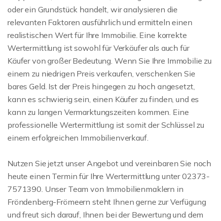
oder ein Grundstück handelt, wir analysieren die
relevanten Faktoren ausführlich und ermitteln einen
realistischen Wert für Ihre Immobilie. Eine korrekte
Wertermittlung ist sowohl für Verkäufer als auch für
Käufer von großer Bedeutung. Wenn Sie Ihre Immobilie zu
einem zu niedrigen Preis verkaufen, verschenken Sie
bares Geld. Ist der Preis hingegen zu hoch angesetzt,
kann es schwierig sein, einen Käufer zu finden, und es
kann zu langen Vermarktungszeiten kommen. Eine
professionelle Wertermittlung ist somit der Schlüssel zu
einem erfolgreichen Immobilienverkauf.
Nutzen Sie jetzt unser Angebot und vereinbaren Sie noch
heute einen Termin für Ihre Wertermittlung unter 02373-
7571390. Unser Team von Immobilienmaklern in
Fröndenberg-Frömeern steht Ihnen gerne zur Verfügung
und freut sich darauf, Ihnen bei der Bewertung und dem