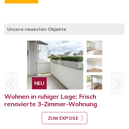
Unsere neuesten Objekte
NEU
Wohnen in ruhiger Lage: Frisch
renovierte 3-Zimmer-Wohnung
ZUM EXPOSE