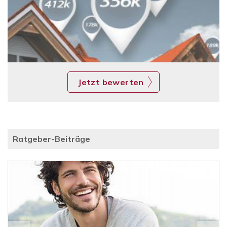
Jetzt bewerten
Ratgeber-Beiträge