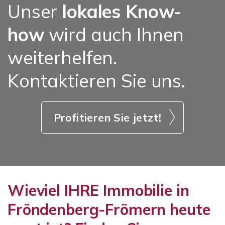
Unser
lokales Know-
how
wird auch Ihnen
weiterhelfen.
Kontaktieren Sie uns.
Profitieren Sie jetzt!
Wieviel IHRE Immobilie in
Fröndenberg-Frömern heute