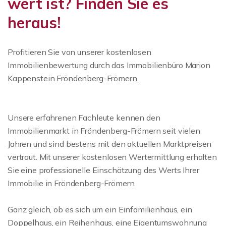
wert ist? Finden Sie es
heraus!
Profitieren Sie von unserer kostenlosen
Immobilienbewertung durch das Immobilienbüro Marion
Kappenstein Fröndenberg-Frömern.
Unsere erfahrenen Fachleute kennen den
Immobilienmarkt in Fröndenberg-Frömern seit vielen
Jahren und sind bestens mit den aktuellen Marktpreisen
vertraut. Mit unserer kostenlosen Wertermittlung erhalten
Sie eine professionelle Einschätzung des Werts Ihrer
Immobilie in Fröndenberg-Frömern.
Ganz gleich, ob es sich um ein Einfamilienhaus, ein
Doppelhaus, ein Reihenhaus, eine Eigentumswohnung