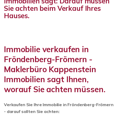
Immobilien sagt: Darauf müssen
Sie achten beim Verkauf Ihres
Hauses.
Immobilie verkaufen in
Fröndenberg-Frömern -
Maklerbüro Kappenstein
Immobilien sagt Ihnen,
worauf Sie achten müssen.
Verkaufen Sie Ihre Immobilie in Fröndenberg-Frömern
- darauf sollten Sie achten: