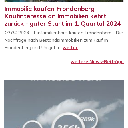
Immobilie kaufen Fröndenberg -
Kaufinteresse an Immobilien kehrt
zurück - guter Start im 1. Quartal 2024
19.04.2024
- Einfamilienhaus kaufen Fröndenberg - Die
Nachfrage nach Bestandsimmobilien zum Kauf in
Fröndenberg und Umgebu...
weiter
weitere News-Beiträge