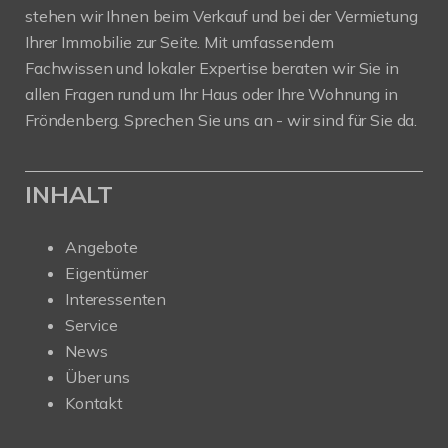
stehen wir Ihnen beim Verkauf und bei der Vermietung
Ihrer Immobilie zur Seite. Mit umfassendem
Fachwissen und lokaler Expertise beraten wir Sie in
allen Fragen rund um Ihr Haus oder Ihre Wohnung in
Fröndenberg. Sprechen Sie uns an - wir sind für Sie da.
INHALT
Angebote
Eigentümer
Interessenten
Service
News
Über uns
Kontakt