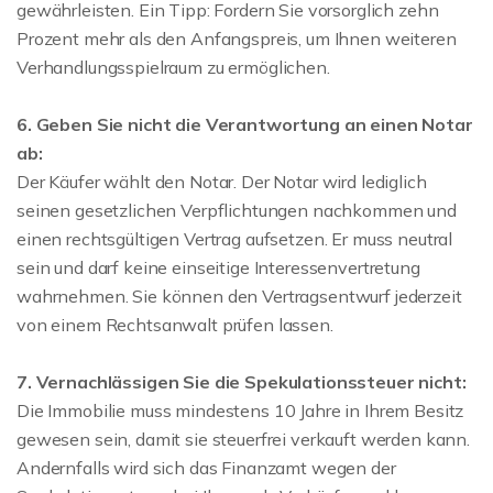
gewährleisten. Ein Tipp: Fordern Sie vorsorglich zehn
Prozent mehr als den Anfangspreis, um Ihnen weiteren
Verhandlungsspielraum zu ermöglichen.
6. Geben Sie nicht die Verantwortung an einen Notar
ab:
Der Käufer wählt den Notar. Der Notar wird lediglich
seinen gesetzlichen Verpflichtungen nachkommen und
einen rechtsgültigen Vertrag aufsetzen. Er muss neutral
sein und darf keine einseitige Interessenvertretung
wahrnehmen. Sie können den Vertragsentwurf jederzeit
von einem Rechtsanwalt prüfen lassen.
7. Vernachlässigen Sie die Spekulationssteuer nicht:
Die Immobilie muss mindestens 10 Jahre in Ihrem Besitz
gewesen sein, damit sie steuerfrei verkauft werden kann.
Andernfalls wird sich das Finanzamt wegen der