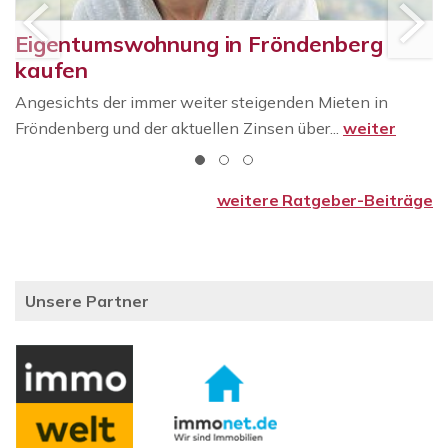
Eigentumswohnung in Fröndenberg
kaufen
Angesichts der immer weiter steigenden Mieten in
Fröndenberg und der aktuellen Zinsen über...
weiter
weitere Ratgeber-Beiträge
Unsere Partner