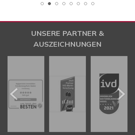
UNSERE PARTNER &
AUSZEICHNUNGEN