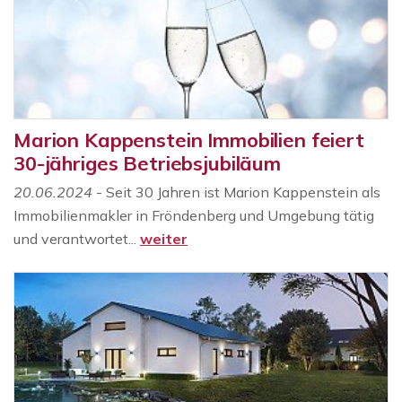
Marion Kappenstein Immobilien feiert
30-jähriges Betriebsjubiläum
20.06.2024
- Seit 30 Jahren ist Marion Kappenstein als
Immobilienmakler in Fröndenberg und Umgebung tätig
und verantwortet...
weiter