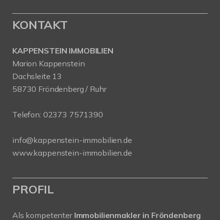
KONTAKT
KAPPENSTEIN IMMOBILIEN
Marion Kappenstein
Dachsleite 13
58730 Fröndenberg / Ruhr
Telefon:
02373 7571390
info@kappenstein-immobilien.de
www.kappenstein-immobilien.de
PROFIL
Als kompetenter
Immobilienmakler in Fröndenberg