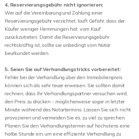
4. Reservierungsgebühr nicht ignorieren:
Wer auf die Vereinbarung und Zahlung einer
Reservierungsgebühr verzichtet, läuft Gefahr, dass der
Käufer weniger Hemmungen hat, vom Kauf
zurückzutreten. Damit die Reservierungsgebühr
rechtskräftig ist, sollte sie unbedingt vom Notar
beurkundet werden.
5. Seien Sie auf Verhandlungstricks vorbereitet:
Fehler bei der Verhandlung über den Immobilienpreis
können sich als sehr teuer erweisen. Sie sollten damit
rechnen, dass Ihr Verhandlungspartner versuchen wird,
den Preis zu drücken - möglicherweise sogar in letzter
Minute während des Notartermins. Lassen Sie sich nicht
provozieren und vermeiden Sie es, zu viel zu sprechen.
Planen Sie den Verhandlungstermin auf höchstens eine
halbe Stunde ein, um eine effiziente Verhandlung zu