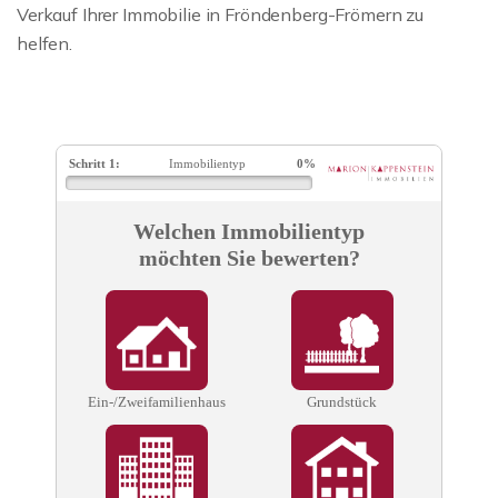
Verkauf Ihrer Immobilie in Fröndenberg-Frömern zu
helfen.