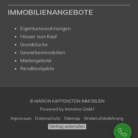
IMMOBILIENANGEBOTE
Eigentumswohnungen
Häuser zum Kauf
Grundstücke
Gewerbeimmobilien
Mietangebote
Renditeobjekte
© MARION KAPPENSTEIN IMMOBILIEN
Powered by Immonia GmbH
Impressum
Datenschutz
Sitemap
Widerrufsbelehrung
Vertrag widerrufen