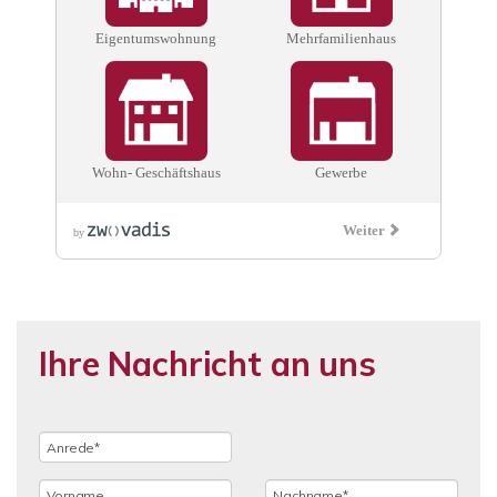
Ihre Nachricht an uns