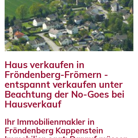
Haus verkaufen in
Fröndenberg-Frömern -
entspannt verkaufen unter
Beachtung der No-Goes bei
Hausverkauf
Ihr Immobilienmakler in
Fröndenberg Kappenstein