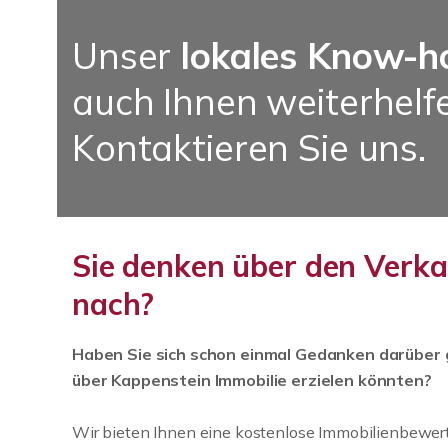
Unser
lokales Know-
auch Ihnen weiterhelf
Kontaktieren Sie uns.
Sie denken über den Verka
nach?
Haben Sie sich schon einmal Gedanken darüber g
über Kappenstein Immobilie erzielen könnten?
Wir bieten Ihnen eine kostenlose Immobilienbewer