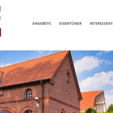
ANGEBOTE
EIGENTÜMER
INTERESSENT