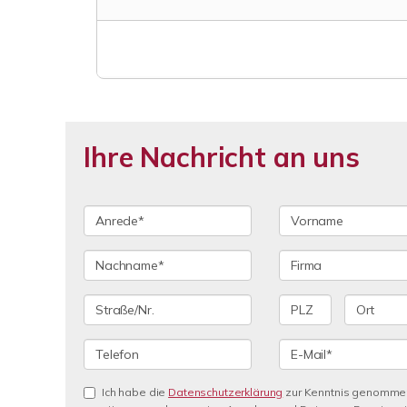
Ihre Nachricht an uns
Ich habe die
Datenschutzerklärung
zur Kenntnis genommen