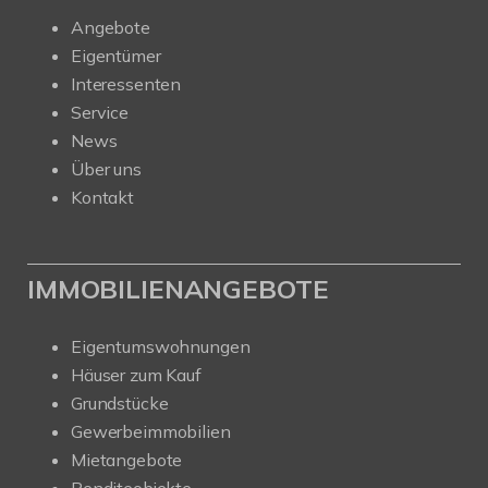
Angebote
Eigentümer
Interessenten
Service
News
Über uns
Kontakt
IMMOBILIENANGEBOTE
Eigentumswohnungen
Häuser zum Kauf
Grundstücke
Gewerbeimmobilien
Mietangebote