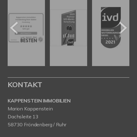
KONTAKT
KAPPENSTEIN IMMOBILIEN
Marion Kappenstein
Dachsleite 13
58730 Fröndenberg / Ruhr