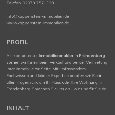
Telefon:
02373 7571390
info@kappenstein-immobilien.de
www.kappenstein-immobilien.de
PROFIL
Als kompetenter
Immobilienmakler in Fröndenberg
stehen wir Ihnen beim Verkauf und bei der Vermietung
Ihrer Immobilie zur Seite. Mit umfassendem
Fachwissen und lokaler Expertise beraten wir Sie in
allen Fragen rund um Ihr Haus oder Ihre Wohnung in
Fröndenberg. Sprechen Sie uns an - wir sind für Sie da.
INHALT