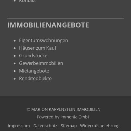
IMMOBILIENANGEBOTE
Eigentumswohnungen
Häuser zum Kauf
Grundstücke
Gewerbeimmobilien
Mietangebote
Renditeobjekte
© MARION KAPPENSTEIN IMMOBILIEN
Powered by Immonia GmbH
Impressum
Datenschutz
Sitemap
Widerrufsbelehrung
Vertrag widerrufen