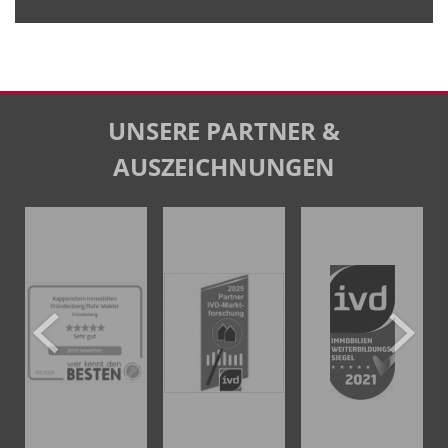
UNSERE PARTNER &
AUSZEICHNUNGEN