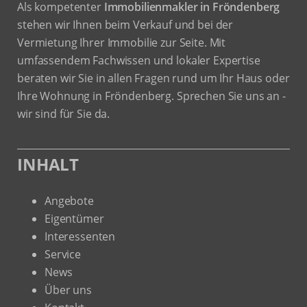
zur Seite. Mit umfassendem Fachwissen und lokaler Expertise
beraten wir Sie in allen Fragen rund um Ihr Haus oder Ihre
Wohnung in Fröndenberg. Sprechen Sie uns an - wir sind für
Sie da.
INHALT
Angebote
Eigentümer
Interessenten
Service
News
Über uns
Kontakt