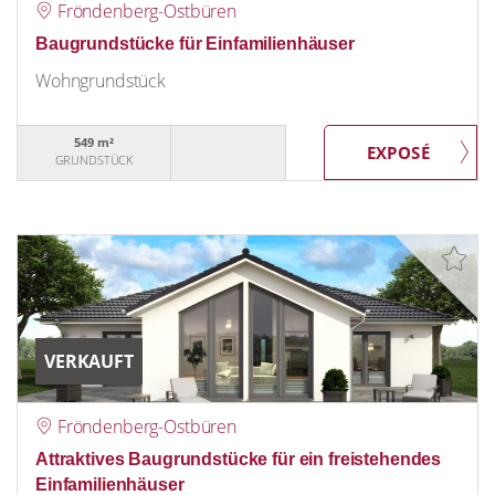
Fröndenberg-Ostbüren
Baugrundstücke für Einfamilienhäuser
Wohngrundstück
549 m²
GRUNDSTÜCK
VERKAUFT
Fröndenberg-Ostbüren
Attraktives Baugrundstücke für ein freistehendes
Einfamilienhäuser