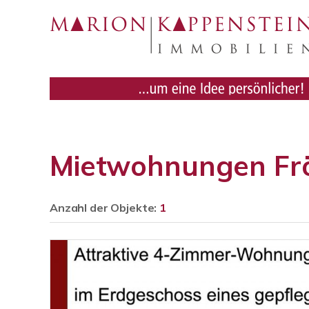
Mietwohnungen Fr
Anzahl der
Objekte:
1