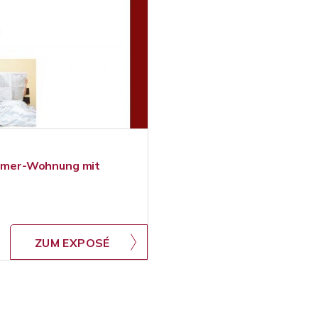
Zimmer-Wohnung mit
ZUM EXPOSÉ