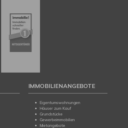
IMMOBILIENANGEBOTE
Eigentumswohnungen
Häuser zum Kauf
Grundstücke
Gewerbeimmobilien
Mietangebote