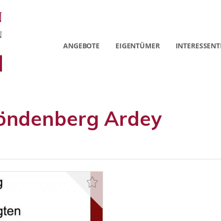
ANGEBOTE
EIGENTÜMER
INTERESSENT
öndenberg Ardey