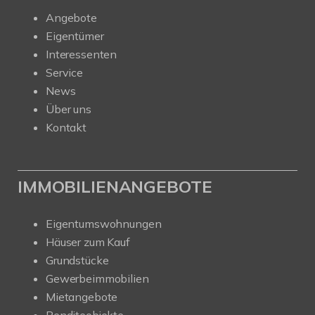
Angebote
Eigentümer
Interessenten
Service
News
Über uns
Kontakt
IMMOBILIENANGEBOTE
Eigentumswohnungen
Häuser zum Kauf
Grundstücke
Gewerbeimmobilien
Mietangebote