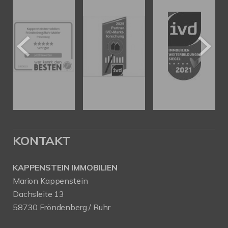
KONTAKT
KAPPENSTEIN IMMOBILIEN
Marion Kappenstein
Dachsleite 13
58730 Fröndenberg / Ruhr