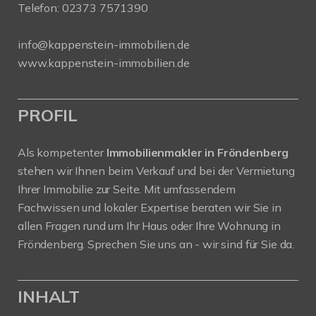
Telefon:
02373 7571390
info@kappenstein-immobilien.de
www.kappenstein-immobilien.de
PROFIL
Als kompetenter
Immobilienmakler in Fröndenberg
stehen wir Ihnen beim Verkauf und bei der Vermietung
Ihrer Immobilie zur Seite. Mit umfassendem
Fachwissen und lokaler Expertise beraten wir Sie in
allen Fragen rund um Ihr Haus oder Ihre Wohnung in
Fröndenberg. Sprechen Sie uns an - wir sind für Sie da.
INHALT