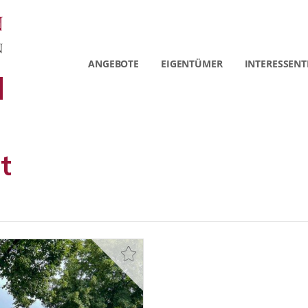
ANGEBOTE
EIGENTÜMER
INTERESSENT
t