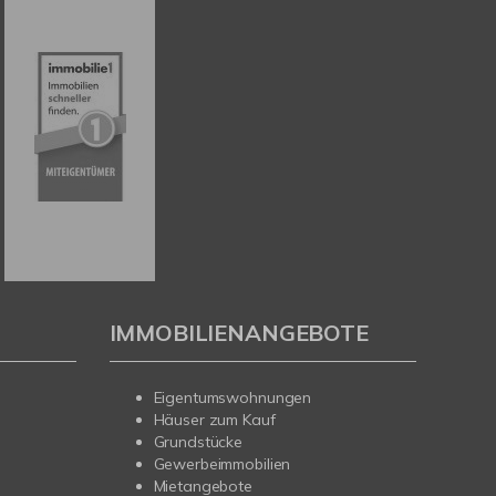
IMMOBILIENANGEBOTE
Eigentumswohnungen
Häuser zum Kauf
Grundstücke
Gewerbeimmobilien
Mietangebote