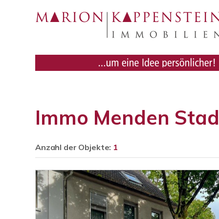
Immo Menden Stad
Anzahl der
Objekte:
1