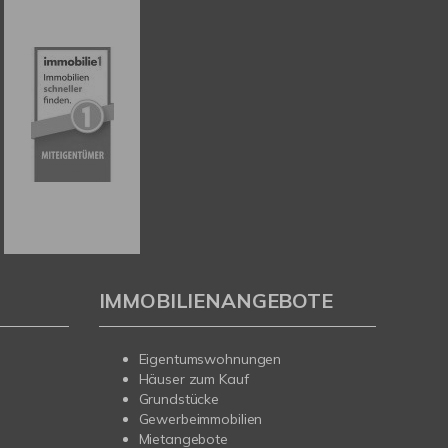
IMMOBILIENANGEBOTE
Eigentumswohnungen
Häuser zum Kauf
Grundstücke
Gewerbeimmobilien
Mietangebote