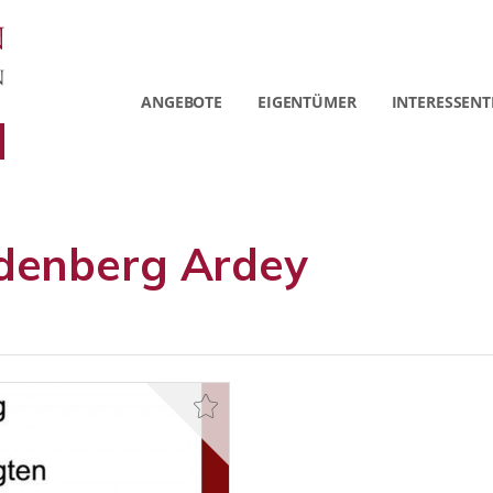
ANGEBOTE
EIGENTÜMER
INTERESSENT
denberg Ardey