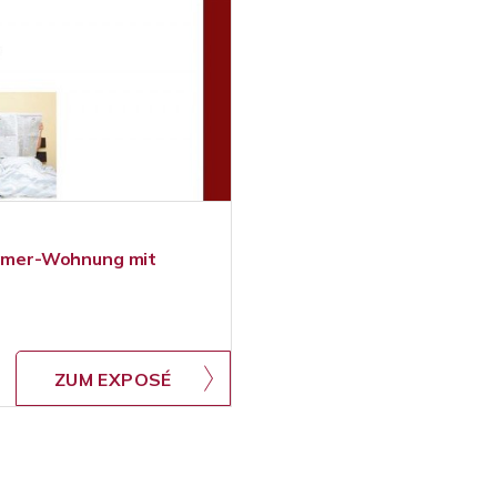
Zimmer-Wohnung mit
ZUM EXPOSÉ