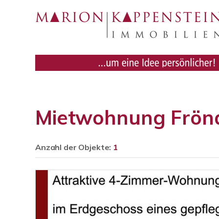
Mietwohnung Frön
Anzahl der
Objekte:
1