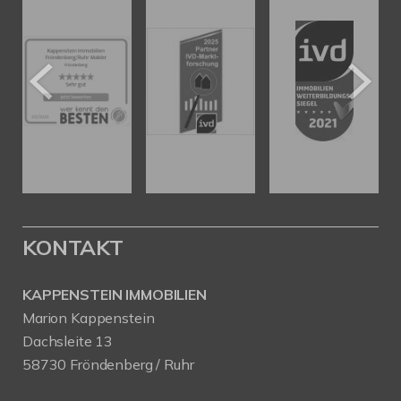
KONTAKT
KAPPENSTEIN IMMOBILIEN
Marion Kappenstein
Dachsleite 13
58730 Fröndenberg / Ruhr