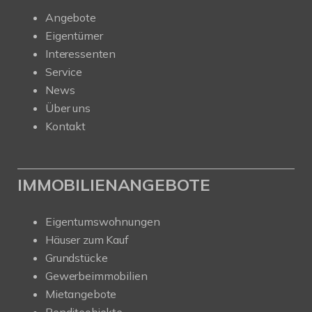
Angebote
Eigentümer
Interessenten
Service
News
Über uns
Kontakt
IMMOBILIENANGEBOTE
Eigentumswohnungen
Häuser zum Kauf
Grundstücke
Gewerbeimmobilien
Mietangebote