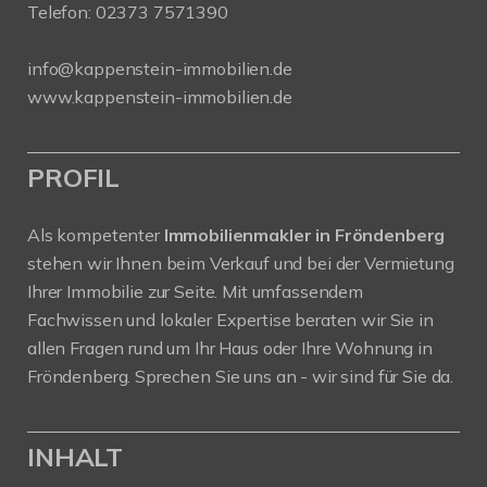
Telefon:
02373 7571390
info@kappenstein-immobilien.de
www.kappenstein-immobilien.de
PROFIL
Als kompetenter
Immobilienmakler in Fröndenberg
stehen wir Ihnen beim Verkauf und bei der Vermietung
Ihrer Immobilie zur Seite. Mit umfassendem
Fachwissen und lokaler Expertise beraten wir Sie in
allen Fragen rund um Ihr Haus oder Ihre Wohnung in
Fröndenberg. Sprechen Sie uns an - wir sind für Sie da.
INHALT