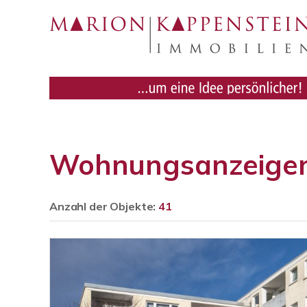
Wohnungsanzeigen
Anzahl der
Objekte:
41