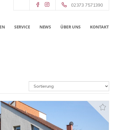
02373 7571390
EN
SERVICE
NEWS
ÜBER UNS
KONTAKT