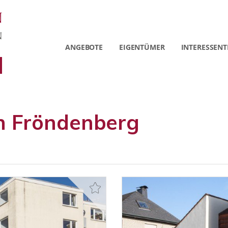
ANGEBOTE
EIGENTÜMER
INTERESSENT
 Fröndenberg