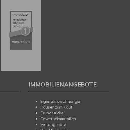
IMMOBILIENANGEBOTE
Eigentumswohnungen
Häuser zum Kauf
Grundstücke
Gewerbeimmobilien
Mietangebote