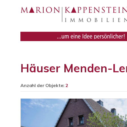
Häuser Menden-Le
Anzahl der
Objekte:
2