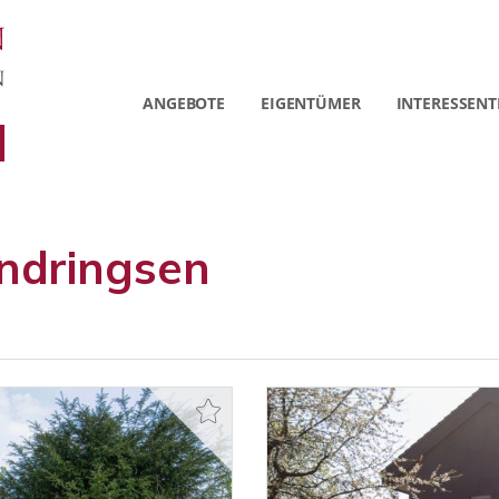
ANGEBOTE
EIGENTÜMER
INTERESSENT
ndringsen