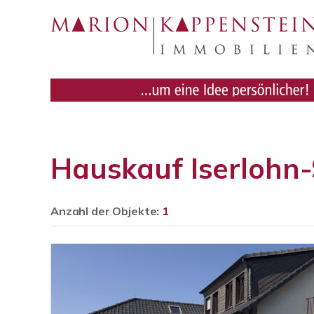
Hauskauf Iserloh
Anzahl der
Objekte:
1