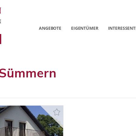
ANGEBOTE
EIGENTÜMER
INTERESSENT
n-Sümmern