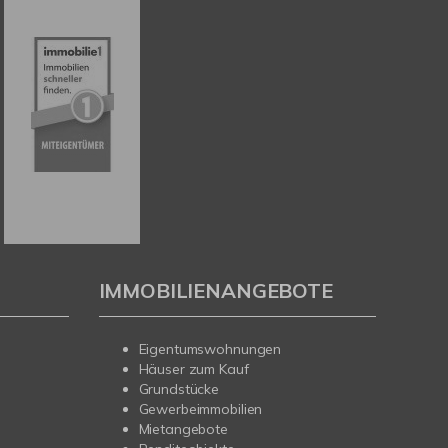
IMMOBILIENANGEBOTE
Eigentumswohnungen
Häuser zum Kauf
Grundstücke
Gewerbeimmobilien
Mietangebote