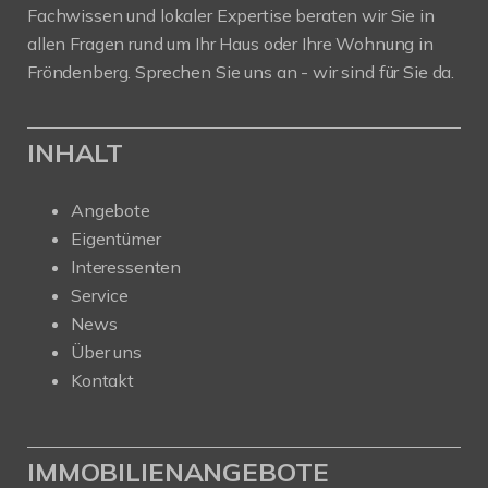
Fachwissen und lokaler Expertise beraten wir Sie in
allen Fragen rund um Ihr Haus oder Ihre Wohnung in
Fröndenberg. Sprechen Sie uns an - wir sind für Sie da.
INHALT
Angebote
Eigentümer
Interessenten
Service
News
Über uns
Kontakt
IMMOBILIENANGEBOTE