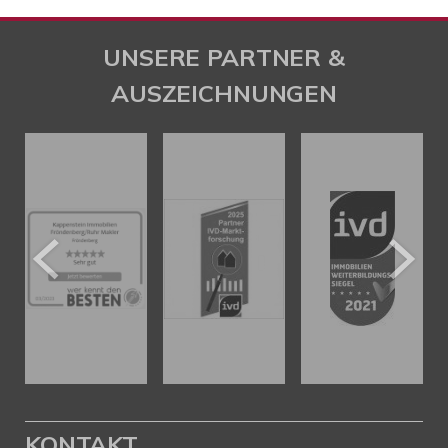
UNSERE PARTNER &
AUSZEICHNUNGEN
KONTAKT