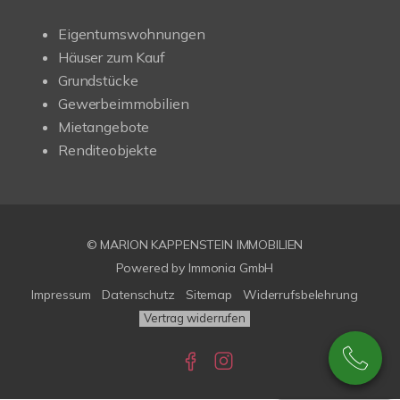
Eigentumswohnungen
Häuser zum Kauf
Grundstücke
Gewerbeimmobilien
Mietangebote
Renditeobjekte
© MARION KAPPENSTEIN IMMOBILIEN
Powered by Immonia GmbH
Impressum
Datenschutz
Sitemap
Widerrufsbelehrung
Vertrag widerrufen