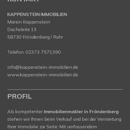
KAPPENSTEIN IMMOBILIEN
Marion Kappenstein
Dachsleite 13
58730 Fröndenberg / Ruhr
Telefon:
02373 7571390
info@kappenstein-immobilien.de
www.kappenstein-immobilien.de
PROFIL
Als kompetenter
Immobilienmakler in Fröndenberg
stehen wir Ihnen beim Verkauf und bei der Vermietung
Ihrer Immobilie zur Seite. Mit umfassendem