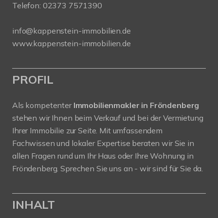
Telefon:
02373 7571390
info@kappenstein-immobilien.de
www.kappenstein-immobilien.de
PROFIL
Als kompetenter
Immobilienmakler in Fröndenberg
stehen wir Ihnen beim Verkauf und bei der Vermietung
Ihrer Immobilie zur Seite. Mit umfassendem
Fachwissen und lokaler Expertise beraten wir Sie in
allen Fragen rund um Ihr Haus oder Ihre Wohnung in
Fröndenberg. Sprechen Sie uns an - wir sind für Sie da.
INHALT