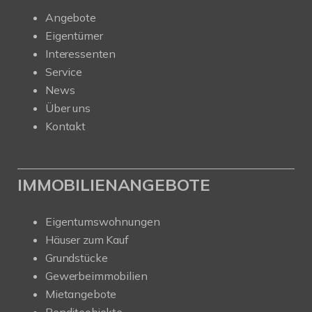
Angebote
Eigentümer
Interessenten
Service
News
Über uns
Kontakt
IMMOBILIENANGEBOTE
Eigentumswohnungen
Häuser zum Kauf
Grundstücke
Gewerbeimmobilien
Mietangebote