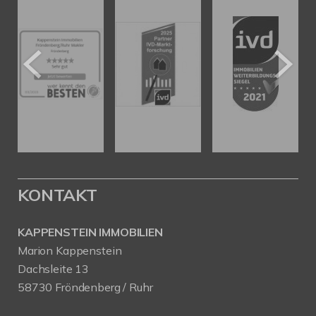
KONTAKT
KAPPENSTEIN IMMOBILIEN
Marion Kappenstein
Dachsleite 13
58730 Fröndenberg / Ruhr