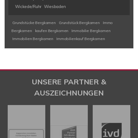
Wickede/Ruhr
Wiesbaden
Grundstücke Bergkamen
Grundstück Bergkamen
Immo
Bergkamen
kaufen Bergkamen
Immobilie Bergkamen
Immobilien Bergkamen
Immobilienkauf Bergkamen
UNSERE PARTNER &
AUSZEICHNUNGEN