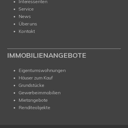
Interessenten
Service
News
Über uns
Kontakt
IMMOBILIENANGEBOTE
Eigentumswohnungen
Häuser zum Kauf
Grundstücke
Gewerbeimmobilien
Mietangebote
Renditeobjekte