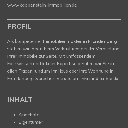
www.kappenstein-immobilien.de
PROFIL
Als kompetenter
Immobilienmakler in Fröndenberg
stehen wir Ihnen beim Verkauf und bei der Vermietung
Ihrer Immobilie zur Seite. Mit umfassendem
Fachwissen und lokaler Expertise beraten wir Sie in
allen Fragen rund um Ihr Haus oder Ihre Wohnung in
Fröndenberg. Sprechen Sie uns an - wir sind für Sie da.
INHALT
Angebote
Eigentümer