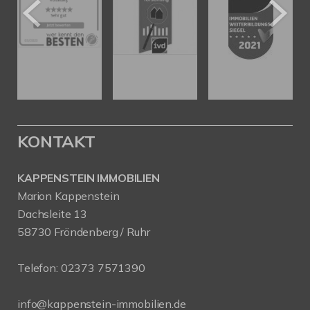
KONTAKT
KAPPENSTEIN IMMOBILIEN
Marion Kappenstein
Dachsleite 13
58730 Fröndenberg / Ruhr
Telefon:
02373 7571390
info@kappenstein-immobilien.de