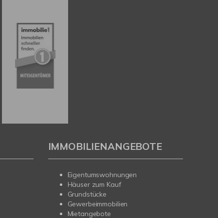
IMMOBILIENANGEBOTE
Eigentumswohnungen
Häuser zum Kauf
Grundstücke
Gewerbeimmobilien
Mietangebote