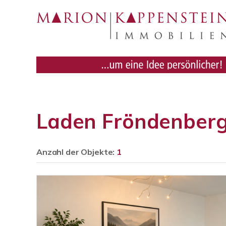
Laden Fröndenber
Anzahl der
Objekte:
1