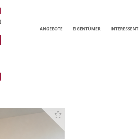
ANGEBOTE
EIGENTÜMER
INTERESSENT
g