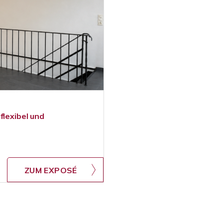
flexibel und
ZUM EXPOSÉ