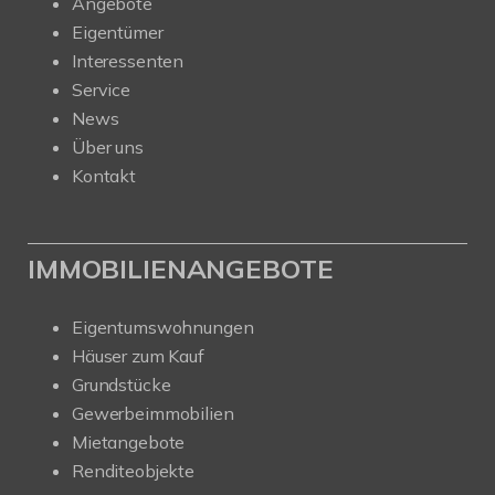
Angebote
Eigentümer
Interessenten
Service
News
Über uns
Kontakt
IMMOBILIENANGEBOTE
Eigentumswohnungen
Häuser zum Kauf
Grundstücke
Gewerbeimmobilien
Mietangebote
Renditeobjekte