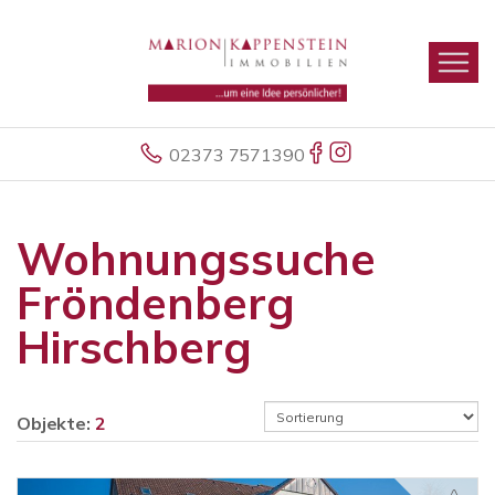
02373 7571390
Wohnungssuche
Fröndenberg
Hirschberg
Objekte:
2