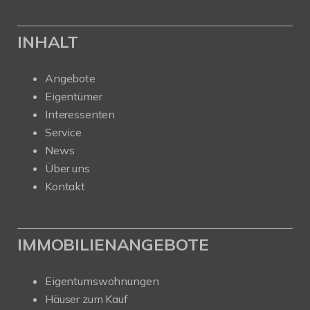
INHALT
Angebote
Eigentümer
Interessenten
Service
News
Über uns
Kontakt
IMMOBILIENANGEBOTE
Eigentumswohnungen
Häuser zum Kauf