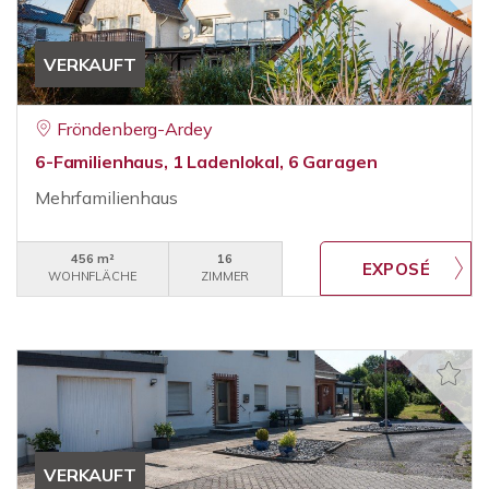
VERKAUFT
Fröndenberg-Ardey
6-Familienhaus, 1 Ladenlokal, 6 Garagen
Mehrfamilienhaus
456 m²
16
WOHNFLÄCHE
ZIMMER
VERKAUFT