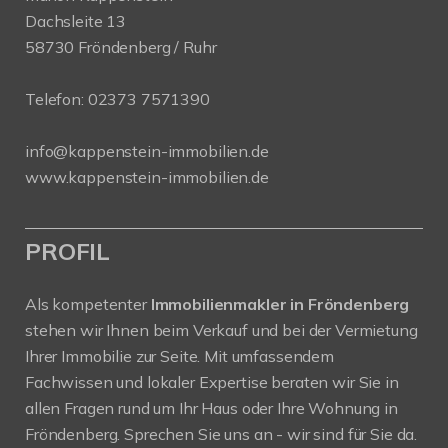
Dachsleite 13
58730 Fröndenberg / Ruhr
Telefon:
02373 7571390
info@kappenstein-immobilien.de
www.kappenstein-immobilien.de
PROFIL
Als kompetenter
Immobilienmakler in Fröndenberg
stehen wir Ihnen beim Verkauf und bei der Vermietung
Ihrer Immobilie zur Seite. Mit umfassendem
Fachwissen und lokaler Expertise beraten wir Sie in
allen Fragen rund um Ihr Haus oder Ihre Wohnung in
Fröndenberg. Sprechen Sie uns an - wir sind für Sie da.