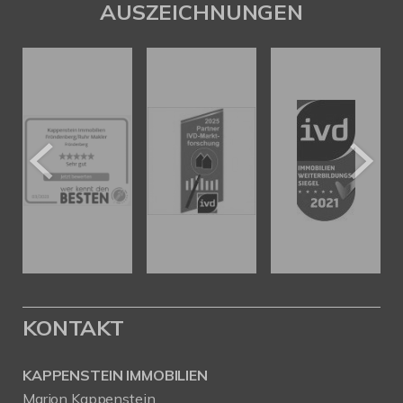
AUSZEICHNUNGEN
KONTAKT
KAPPENSTEIN IMMOBILIEN
Marion Kappenstein