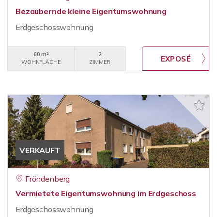
Bezaubernde kleine Eigentumswohnung
Erdgeschosswohnung
60 m²
2
WOHNFLÄCHE
ZIMMER
VERKAUFT
Fröndenberg
Vermietete Eigentumswohnung im Erdgeschoss
Erdgeschosswohnung