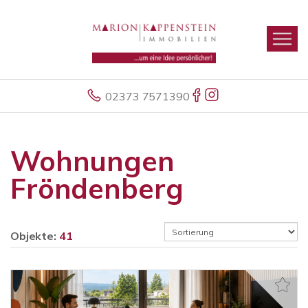
02373 7571390
Wohnungen
Fröndenberg
Objekte:
41