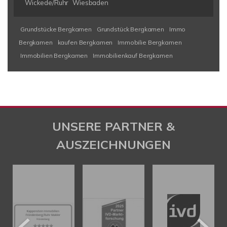
Wickede/Ruhr
Wiesbaden
Grundstücke Bergkamen
Grundstück Bergkamen
Immo
Bergkamen
kaufen Bergkamen
Immobilie Bergkamen
Immobilien Bergkamen
Immobilienkauf Bergkamen
UNSERE PARTNER &
AUSZEICHNUNGEN