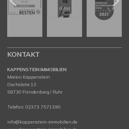
KONTAKT
KAPPENSTEIN IMMOBILIEN
Marion Kappenstein
Dachsleite 13
58730 Fröndenberg / Ruhr
Telefon:
02373 7571390
info@kappenstein-immobilien.de