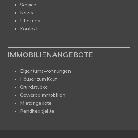
Service
News
Über uns
Kontakt
IMMOBILIENANGEBOTE
Eigentumswohnungen
Häuser zum Kauf
Grundstücke
Gewerbeimmobilien
Mietangebote
Renditeobjekte