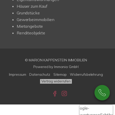
Häuser zum Kauf
Grundstücke
Gewerbeimmobilien
Mietangebote
Renditeobjekte
© MARION KAPPENSTEIN IMMOBILIEN
Powered by Immonia GmbH
Impressum
Datenschutz
Sitemap
Widerrufsbelehrung
Vertrag widerrufen
Google-
Bewertungen
Echthei