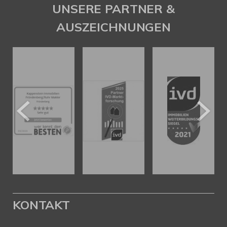
UNSERE PARTNER &
AUSZEICHNUNGEN
KONTAKT