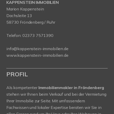
KAPPENSTEIN IMMOBILIEN
Marion Kappenstein
Dachsleite 13
58730 Fröndenberg / Ruhr
Telefon:
02373 7571390
info@kappenstein-immobilien.de
www.kappenstein-immobilien.de
PROFIL
Als kompetenter
Immobilienmakler in Fröndenberg
stehen wir Ihnen beim Verkauf und bei der Vermietung
Ihrer Immobilie zur Seite. Mit umfassendem
Fachwissen und lokaler Expertise beraten wir Sie in