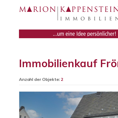
Immobilienkauf Fr
Anzahl der
Objekte:
2