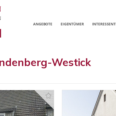
ANGEBOTE
EIGENTÜMER
INTERESSENT
öndenberg-Westick