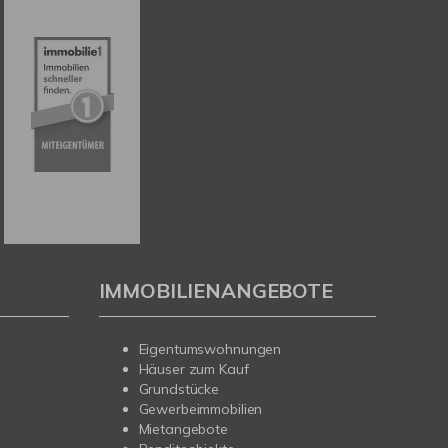
IMMOBILIENANGEBOTE
Eigentumswohnungen
Häuser zum Kauf
Grundstücke
Gewerbeimmobilien
Mietangebote