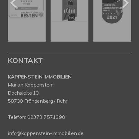
KONTAKT
KAPPENSTEIN IMMOBILIEN
Marion Kappenstein
Dachsleite 13
58730 Fröndenberg / Ruhr
Telefon:
02373 7571390
info@kappenstein-immobilien.de