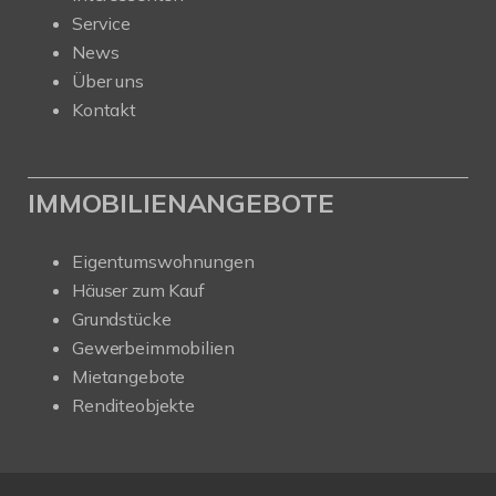
Service
News
Über uns
Kontakt
IMMOBILIENANGEBOTE
Eigentumswohnungen
Häuser zum Kauf
Grundstücke
Gewerbeimmobilien
Mietangebote
Renditeobjekte