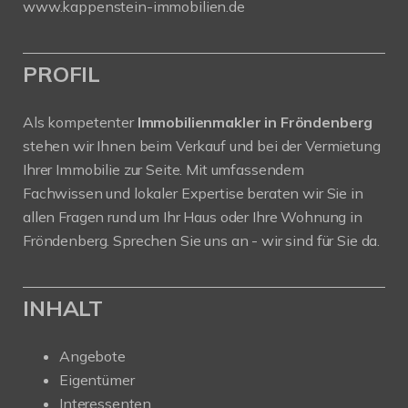
www.kappenstein-immobilien.de
PROFIL
Als kompetenter
Immobilienmakler in Fröndenberg
stehen wir Ihnen beim Verkauf und bei der Vermietung
Ihrer Immobilie zur Seite. Mit umfassendem
Fachwissen und lokaler Expertise beraten wir Sie in
allen Fragen rund um Ihr Haus oder Ihre Wohnung in
Fröndenberg. Sprechen Sie uns an - wir sind für Sie da.
INHALT
Angebote
Eigentümer
Interessenten