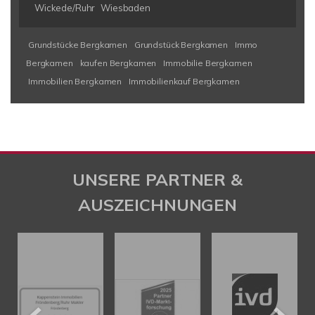
Wickede/Ruhr
Wiesbaden
Grundstücke Bergkamen
Grundstück Bergkamen
Immo
Bergkamen
kaufen Bergkamen
Immobilie Bergkamen
Immobilien Bergkamen
Immobilienkauf Bergkamen
UNSERE PARTNER &
AUSZEICHNUNGEN