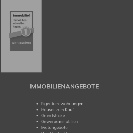
IMMOBILIENANGEBOTE
Eigentumswohnungen
Häuser zum Kauf
Grundstücke
Gewerbeimmobilien
Mietangebote