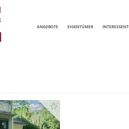
ANGEBOTE
EIGENTÜMER
INTERESSENT