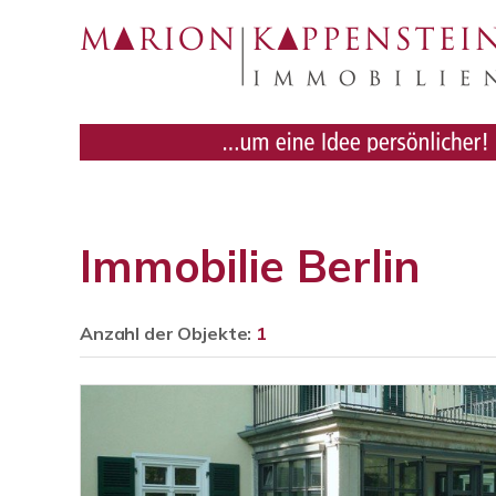
Immobilie Berlin
Anzahl der
Objekte:
1