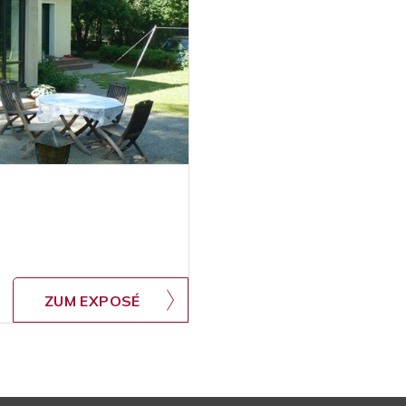
ZUM EXPOSÉ