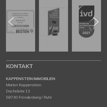
KONTAKT
KAPPENSTEIN IMMOBILIEN
Marion Kappenstein
Dachsleite 13
58730 Fröndenberg / Ruhr