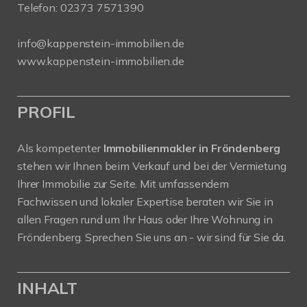
Telefon:
02373 7571390
info@kappenstein-immobilien.de
www.kappenstein-immobilien.de
PROFIL
Als kompetenter
Immobilienmakler in Fröndenberg
stehen wir Ihnen beim Verkauf und bei der Vermietung
Ihrer Immobilie zur Seite. Mit umfassendem
Fachwissen und lokaler Expertise beraten wir Sie in
allen Fragen rund um Ihr Haus oder Ihre Wohnung in
Fröndenberg. Sprechen Sie uns an - wir sind für Sie da.
INHALT