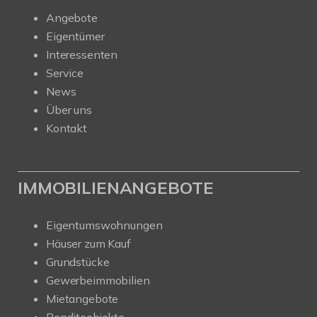
Angebote
Eigentümer
Interessenten
Service
News
Über uns
Kontakt
IMMOBILIENANGEBOTE
Eigentumswohnungen
Häuser zum Kauf
Grundstücke
Gewerbeimmobilien
Mietangebote