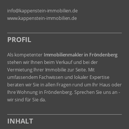
info@kappenstein-immobilien.de
www.kappenstein-immobilien.de
PROFIL
Als kompetenter
Immobilienmakler in Fröndenberg
stehen wir Ihnen beim Verkauf und bei der
Vermietung Ihrer Immobilie zur Seite. Mit
umfassendem Fachwissen und lokaler Expertise
beraten wir Sie in allen Fragen rund um Ihr Haus oder
Ihre Wohnung in Fröndenberg. Sprechen Sie uns an -
wir sind für Sie da.
INHALT