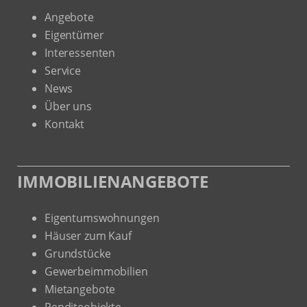
Angebote
Eigentümer
Interessenten
Service
News
Über uns
Kontakt
IMMOBILIENANGEBOTE
Eigentumswohnungen
Häuser zum Kauf
Grundstücke
Gewerbeimmobilien
Mietangebote