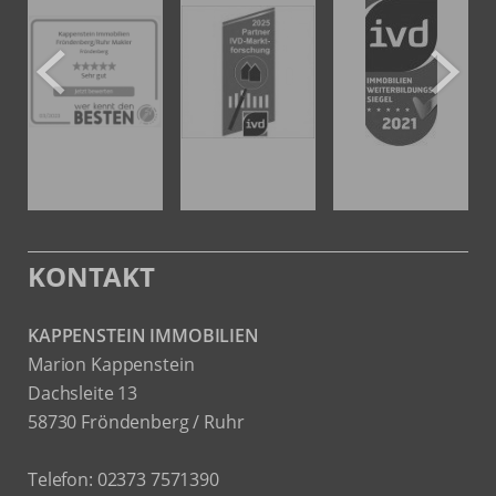
KONTAKT
KAPPENSTEIN IMMOBILIEN
Marion Kappenstein
Dachsleite 13
58730 Fröndenberg / Ruhr
Telefon:
02373 7571390