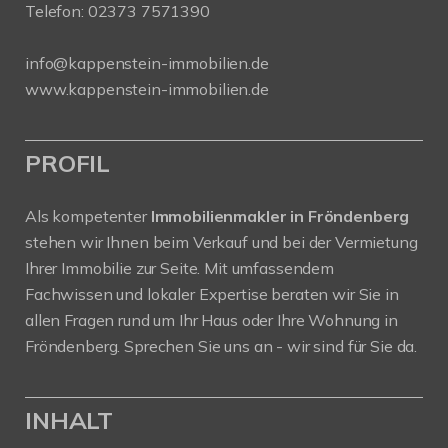
Telefon:
02373 7571390
info@kappenstein-immobilien.de
www.kappenstein-immobilien.de
PROFIL
Als kompetenter
Immobilienmakler in Fröndenberg
stehen wir Ihnen beim Verkauf und bei der Vermietung
Ihrer Immobilie zur Seite. Mit umfassendem
Fachwissen und lokaler Expertise beraten wir Sie in
allen Fragen rund um Ihr Haus oder Ihre Wohnung in
Fröndenberg. Sprechen Sie uns an - wir sind für Sie da.
INHALT