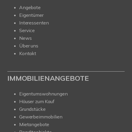
Angebote
Eigentümer
Interessenten
Service
News
Über uns
Kontakt
IMMOBILIENANGEBOTE
Eigentumswohnungen
Häuser zum Kauf
Grundstücke
Gewerbeimmobilien
Mietangebote