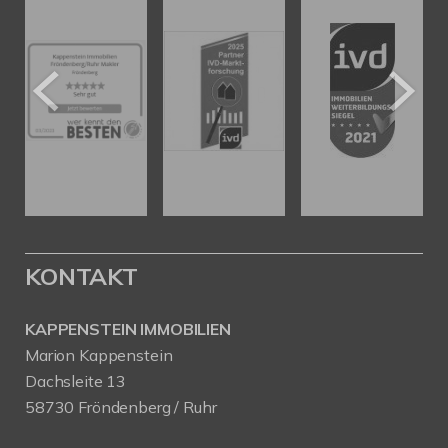
KONTAKT
KAPPENSTEIN IMMOBILIEN
Marion Kappenstein
Dachsleite 13
58730 Fröndenberg / Ruhr