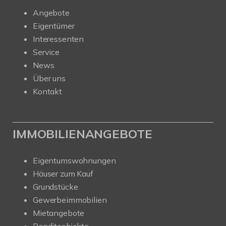
Angebote
Eigentümer
Interessenten
Service
News
Über uns
Kontakt
IMMOBILIENANGEBOTE
Eigentumswohnungen
Häuser zum Kauf
Grundstücke
Gewerbeimmobilien
Mietangebote