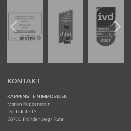
KONTAKT
KAPPENSTEIN IMMOBILIEN
Marion Kappenstein
Dachsleite 13
58730 Fröndenberg / Ruhr