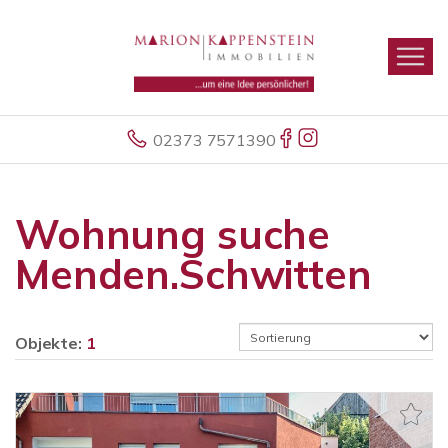
02373 7571390
Wohnung suche
Menden.Schwitten
Objekte:
1