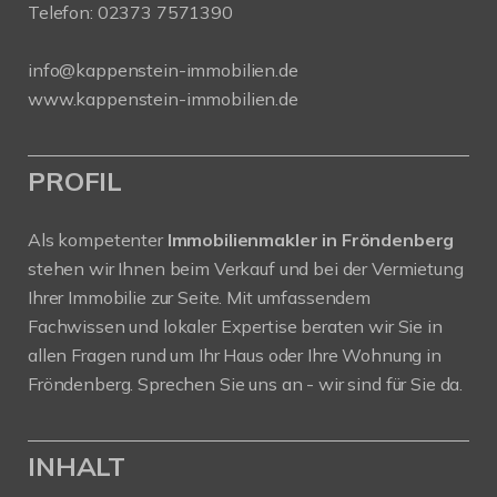
Telefon:
02373 7571390
info@kappenstein-immobilien.de
www.kappenstein-immobilien.de
PROFIL
Als kompetenter
Immobilienmakler in Fröndenberg
stehen wir Ihnen beim Verkauf und bei der Vermietung
Ihrer Immobilie zur Seite. Mit umfassendem
Fachwissen und lokaler Expertise beraten wir Sie in
allen Fragen rund um Ihr Haus oder Ihre Wohnung in
Fröndenberg. Sprechen Sie uns an - wir sind für Sie da.
INHALT