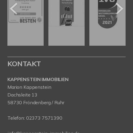
KONTAKT
KAPPENSTEIN IMMOBILIEN
Marion Kappenstein
Dachsleite 13
58730 Fröndenberg / Ruhr
Telefon:
02373 7571390