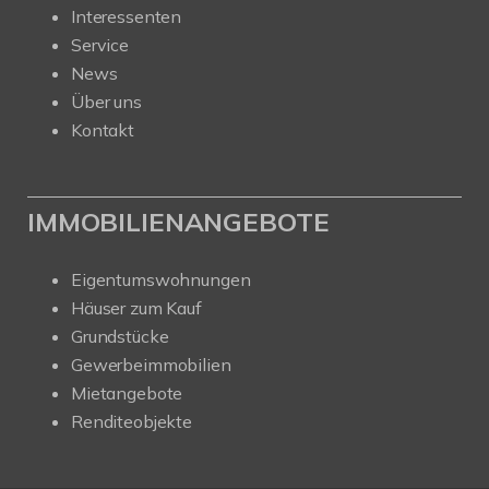
Interessenten
Service
News
Über uns
Kontakt
IMMOBILIENANGEBOTE
Eigentumswohnungen
Häuser zum Kauf
Grundstücke
Gewerbeimmobilien
Mietangebote
Renditeobjekte