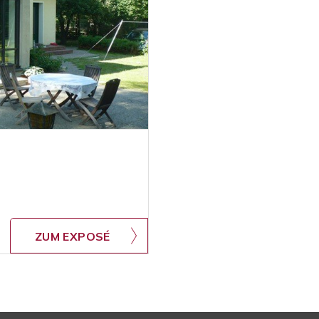
ZUM EXPOSÉ