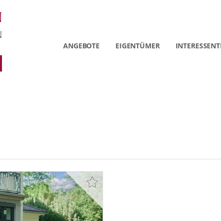
ANGEBOTE
EIGENTÜMER
INTERESSENT