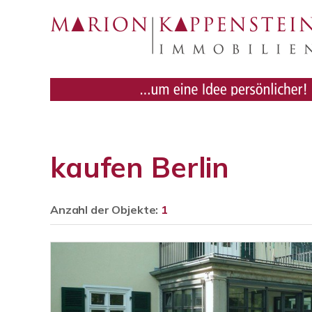
kaufen Berlin
Anzahl der
Objekte:
1