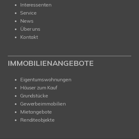
Interessenten
Service
News
Über uns
Kontakt
IMMOBILIENANGEBOTE
Eigentumswohnungen
Häuser zum Kauf
Grundstücke
Gewerbeimmobilien
Mietangebote
Renditeobjekte