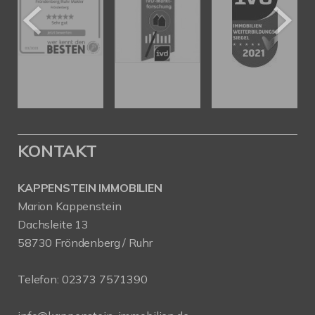
KONTAKT
KAPPENSTEIN IMMOBILIEN
Marion Kappenstein
Dachsleite 13
58730 Fröndenberg / Ruhr
Telefon:
02373 7571390